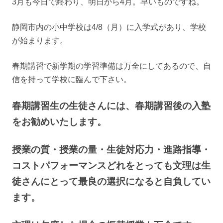
3月も今日で終わり、明日から4月。早いものですね。
静岡市内の小中学校は4/8（月）に入学式があり、学校
が始まります。
春期講習で新学期の学習準備は万全にしてあるので、自
信を持って学校に臨んで下さい。
春期講習生の生徒さんには、春期講習後の入塾
をお勧めいたします。
授業の質・授業の量・生徒対応力・進路指導・
コストパフォーマンスどれをとっても文理は生
徒さんにとって最良の選択になると自負してい
ます。