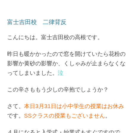
富士吉田校 二律背反
こんにちは。富士吉田校の高根です。
昨日も暖かかったので窓を開けていたら花粉の
影響か黄砂の影響か、くしゃみが止まらなくな
ってしまいました。
泣
この辛さももう少しの辛抱でしょうか？
さて、
本日3月31日は小中学生の授業はお休み
です。
SSクラスの授業もございません
。
４月になると入学式・始業式もすぐですので、