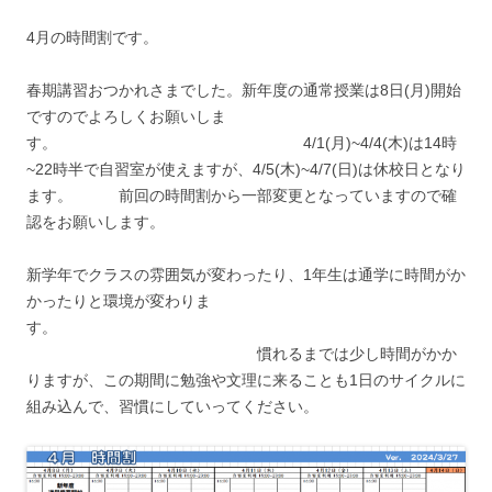
4月の時間割です。
春期講習おつかれさまでした。新年度の通常授業は8日(月)開始
ですのでよろしくお願いしま
す。 4/1(月)~4/4(木)は14時
~22時半で自習室が使えますが、4/5(木)~4/7(日)は休校日となり
ます。 前回の時間割から一部変更となっていますので確
認をお願いします。
新学年でクラスの雰囲気が変わったり、1年生は通学に時間がか
かったりと環境が変わりま
す。
慣れるまでは少し時間がかか
りますが、この期間に勉強や文理に来ることも1日のサイクルに
組み込んで、習慣にしていってください。