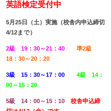
英語検定受付中
5月25日（土）実施（校舎内申込締切
4/12まで）
2級 19：30～21：40
準2級
18：30～20：20
3級 15：30～17：00
4級 14：
00～15：20
5級 14：00～15：10
校舎申込締