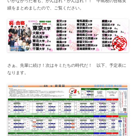
いかなかった者も、がんばれ・がんばれ！！ 中島校の合格実
績をまとめましたので、ご覧ください。
さぁ、先輩に続け！次はキミたちの時代だ！ 以下、予定表に
なります。