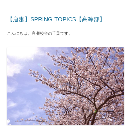
【唐瀬】SPRING TOPICS【高等部】
こんにちは。唐瀬校舎の千葉です。