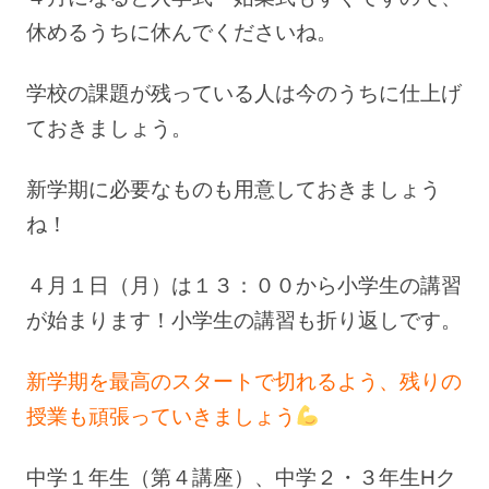
休めるうちに休んでくださいね。
学校の課題が残っている人は今のうちに仕上げ
ておきましょう。
新学期に必要なものも用意しておきましょう
ね！
４月１日（月）は１３：００から小学生の講習
が始まります！小学生の講習も折り返しです。
新学期を最高のスタートで切れるよう、残りの
授業も頑張っていきましょう
中学１年生（第４講座）、中学２・３年生Hク