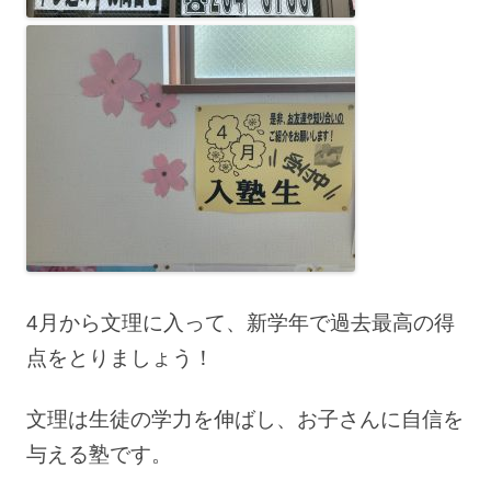
4月から文理に入って、新学年で過去最高の得
点をとりましょう！
文理は生徒の学力を伸ばし、お子さんに自信を
与える塾です。