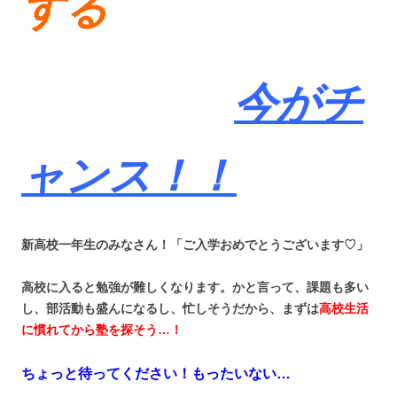
する
今がチ
ャンス！！
新高校一年生のみなさん！「ご入学おめでとうございます♡」
高校に入ると勉強が難しくなります。かと言って、課題も多い
し、部活動も盛んになるし、忙しそうだから、まずは
高校生活
に慣れてから塾を探そう…！
ちょっと待ってください！もったいない…