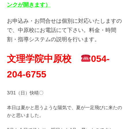
ンクが開きます）
お申込み・お問合せは個別に対応いたしますの
で、中原校にお電話にて下さい。料金・時間
割・指導システムの説明を行います。
文理学院中原校
054-
204-6755
3/31（日）快晴〇
本日は夏かと思うような陽気で、夏が一足飛びに来たの
かと思いました。