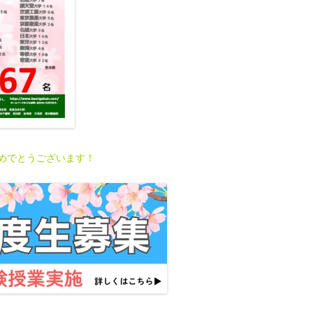
めでとうございます！