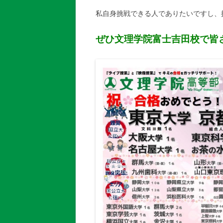
私自身挑戦できる人でありたいですし、
ぜひ文理学院富士吉田校で皆