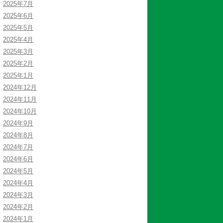
2025年7月
2025年6月
2025年5月
2025年4月
2025年3月
2025年2月
2025年1月
2024年12月
2024年11月
2024年10月
2024年9月
2024年8月
2024年7月
2024年6月
2024年5月
2024年4月
2024年3月
2024年2月
2024年1月