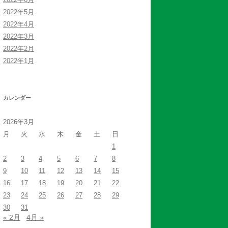
2022年5月
2022年4月
2022年3月
2022年2月
2022年1月
カレンダー
2026年3月
月
火
水
木
金
土
日
1
2
3
4
5
6
7
8
9
10
11
12
13
14
15
16
17
18
19
20
21
22
23
24
25
26
27
28
29
30
31
« 2月
4月 »