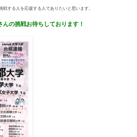
挑戦する人を応援する人でありたいと思います。
さんの挑戦お待ちしております！