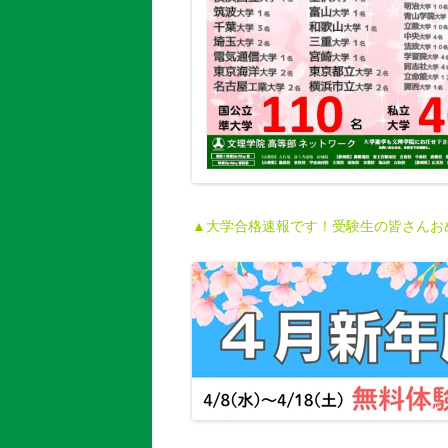
▲大学合格速報です！受験生の皆さんお