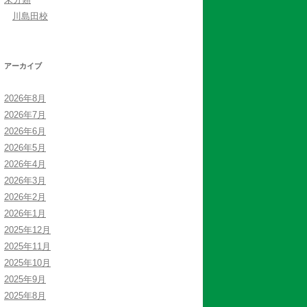
川島田校
アーカイブ
2026年8月
2026年7月
2026年6月
2026年5月
2026年4月
2026年3月
2026年2月
2026年1月
2025年12月
2025年11月
2025年10月
2025年9月
2025年8月