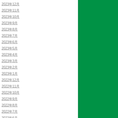
2023年12月
2023年11月
2023年10月
2023年9月
2023年8月
2023年7月
2023年6月
2023年5月
2023年4月
2023年3月
2023年2月
2023年1月
2022年12月
2022年11月
2022年10月
2022年9月
2022年8月
2022年7月
2022年6月