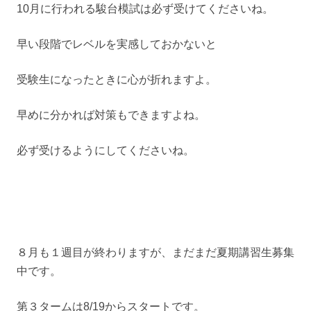
10月に行われる駿台模試は必ず受けてくださいね。
早い段階でレベルを実感しておかないと
受験生になったときに心が折れますよ。
早めに分かれば対策もできますよね。
必ず受けるようにしてくださいね。
８月も１週目が終わりますが、まだまだ夏期講習生募集
中です。
第３タームは8/19からスタートです。