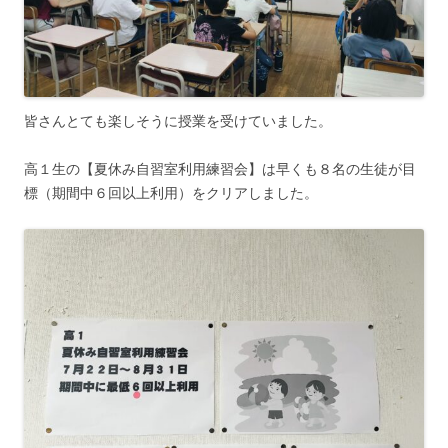
皆さんとても楽しそうに授業を受けていました。
高１生の【夏休み自習室利用練習会】は早くも８名の生徒が目
標（期間中６回以上利用）をクリアしました。