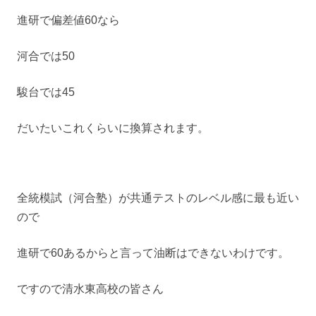
進研で偏差値60なら
河合では50
駿台では45
だいたいこれくらいに換算されます。
全統模試（河合塾）が共通テストのレベル感に最も近い
ので
進研で60あるからと言って油断はできないわけです。
ですので清水東高校の皆さん