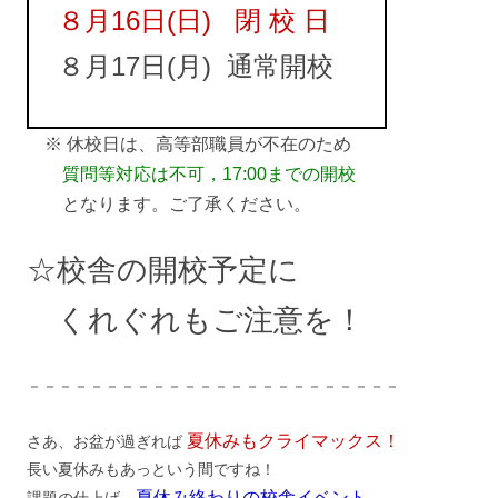
８月16日(日) 閉 校 日
８月17日(月) 通常開校
※ 休校日は、高等部職員が不在のため
質問等対応は不可，17:00までの開校
となります。ご了承ください。
☆校舎の開校予定に
くれぐれもご注意を！
－－－－－－－－－－－－－－－－－－－－－－－－
夏休みもクライマックス！
さあ、お盆が過ぎれば
長い夏休みもあっという間ですね！
夏休み終わりの校舎イベント