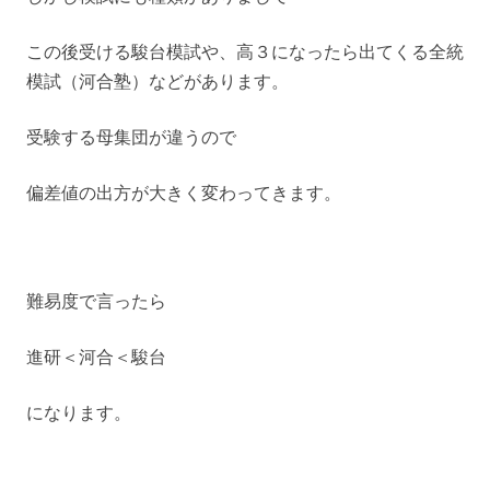
この後受ける駿台模試や、高３になったら出てくる全統
模試（河合塾）などがあります。
受験する母集団が違うので
偏差値の出方が大きく変わってきます。
難易度で言ったら
進研＜河合＜駿台
になります。