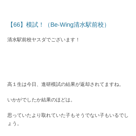
【66】模試！（Be-Wing清水駅前校）
清水駅前校ヤスダでございます！
高１生は今日、進研模試の結果が返却されてますね。
いかがでしたか結果のほどは。
思っていたより取れていた子もそうでない子もいるでし
ょう。