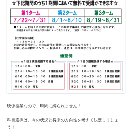
映像授業なので、時間に縛られません！
科目選択は、今の状況と将来の方向性を考えて決定しましょ
う！