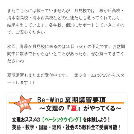
またこちらには載っていませんが、月見校では、桜が丘高校・
清水南高校・清水西高校などの生徒たちも通ってくれており、
結果を出しています。各学校、個別にサポートしていきますの
で、ご安心ください！
次回、青萩が月見校に来るのは18日（火）の予定です。お盆期
間中に数学でわからないところがあったら、ぜひ持ってきてく
ださいね！
夏期講習もまだまだ受付中です。（第３タームは8/19からスタ
ートします！）