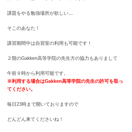
課題をやる勉強場所が欲しい…
そこのあなた！
講習期間中は自習室の利用も可能です！
２階のGakken高等学院の先生方の協力もありまして
午前９時から利用可能です。
※利用する場合はGakken高等学院の先生の許可を取っ
てください。
毎日23時まで開いておりますので
どんどん来てくださいね！