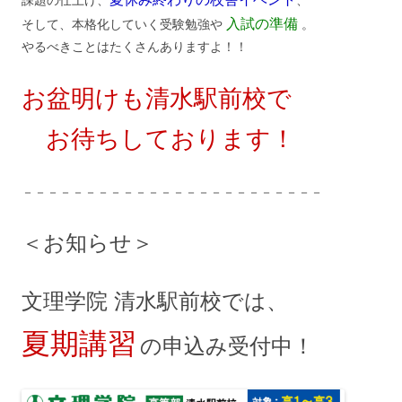
課題の仕上げ、
、
入試の準備
そして、本格化していく受験勉強や
。
やるべきことはたくさんありますよ！！
お盆明けも清水駅前校で
お待ちしております！
－－－－－－－－－－－－－－－－－－－－－－－－
＜お知らせ＞
文理学院 清水駅前校では、
夏期講習
の申込み受付中！