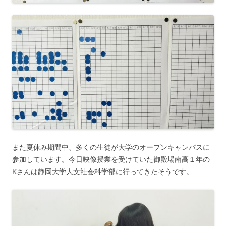
また夏休み期間中、多くの生徒が大学のオープンキャンパスに
参加しています。今日映像授業を受けていた御殿場南高１年の
Kさんは静岡大学人文社会科学部に行ってきたそうです。