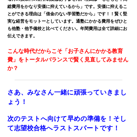
総費用をかなり安価に抑えているから」です。安価に抑えるこ
とができる理由は「借金のない学習塾だから」です！！賢く堅
実な経営をモットーとしています。通塾にかかる費用をぜひと
も他塾・他予備校と比べてください。年間費用は全て詳細にお
伝えできます。
こんな時代だからこそ「お子さんにかかる教育
費」をトータルバランスで賢く見直してみません
か？
さあ、みなさん一緒に頑張っていきまし
ょう！
次のテストへ向けて早めの準備を！そし
て志望校合格へラストスパートです！