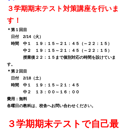
３学期期末テスト対策講座を行いま
す！
＊第１回目
日付 2/14（火）
時間 中１ １９：１５～２１：４５（～２２：１５）
中２ １９：１５～２１：４５（～２２：１５）
授業後２２：１５まで個別対応の時間を設けていま
す。
＊第２回目
日付 2/18（土）
時間 中１ １９：１５～２１：４５
中２ １３：００～１６：００
費用：無料
各曜日の教科は、校舎へお問い合わせください。
３学期期末テストで自己最