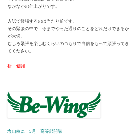
なかなかの仕上がりです。
入試で緊張するのは当たり前です。
その緊張の中で、今までやった通りのことをどれだけできるか
が大切。
むしろ緊張を楽しむくらいのつもりで自信をもって頑張ってき
てください。
祈 健闘
塩山校に 3月 高等部開講