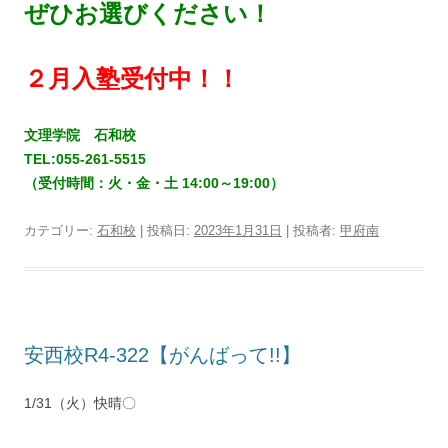
ぜひお選びください！
２月入塾受付中！！
文理学院 石和校
TEL:055-261-5515
（受付時間：火・金・土 14:00～19:00）
カテゴリー:
石和校
| 投稿日:
2023年1月31日
|
投稿者:
甲府南
安西校R4-322【がんばって!!】
1/31（火）快晴〇