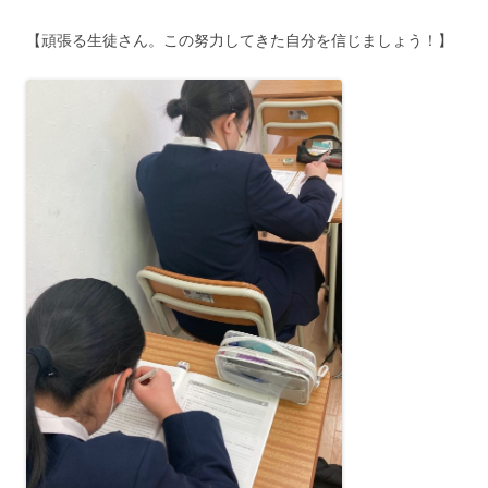
【頑張る生徒さん。この努力してきた自分を信じましょう！】