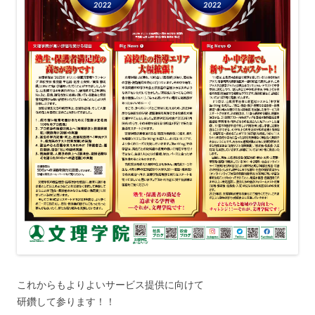
これからもよりよいサービス提供に向けて
研鑽して参ります！！