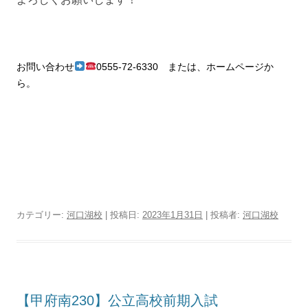
お問い合わせ
0555-72-6330 または、ホームページか
ら。
カテゴリー:
河口湖校
| 投稿日:
2023年1月31日
|
投稿者:
河口湖校
【甲府南230】公立高校前期入試