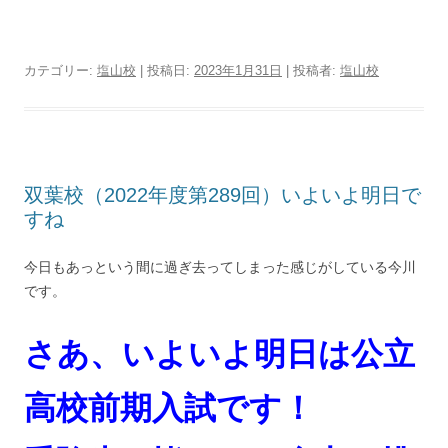
カテゴリー:
塩山校
| 投稿日:
2023年1月31日
|
投稿者:
塩山校
双葉校（2022年度第289回）いよいよ明日で
すね
今日もあっという間に過ぎ去ってしまった感じがしている今川
です。
さあ、いよいよ明日は公立
高校前期入試です！