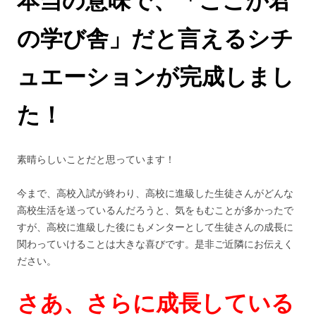
本当の意味で、「ここが君
の学び舎」だと言えるシチ
ュエーションが完成しまし
た！
素晴らしいことだと思っています！
今まで、高校入試が終わり、高校に進級した生徒さんがどんな
高校生活を送っているんだろうと、気をもむことが多かったで
すが、高校に進級した後にもメンターとして生徒さんの成長に
関わっていけることは大きな喜びです。是非ご近隣にお伝えく
ださい。
さあ、さらに成長している