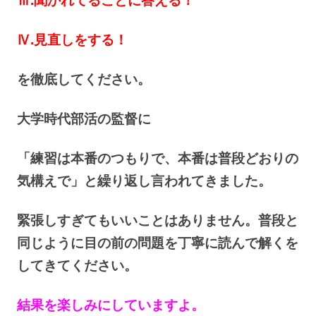
Ⅲ.聞かれてることに答える！
Ⅳ.見直しをする！
を徹底してください。
大学時代部活の監督に
「練習は本番のつもりで、本番は普段どおりの
気構えで」と繰り返し言われてきました。
緊張しすぎてもいいことはありません。普段と
同じように目の前の問題を丁寧に読んで解くを
してきてください。
結果を楽し
みにしていますよ。