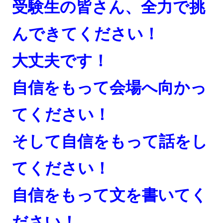
受験生の皆さん、全力で挑
んできてください！
大丈夫です！
自信をもって会場へ向かっ
てください！
そして自信をもって話をし
てください！
自信をもって文を書いてく
ださい！