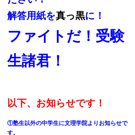
解答用紙を
真っ黒
に！
ファイトだ！受験
生諸君！
以下、お知らせです！
①塾生以外の中学生に文理学院よりお知らせで
す。