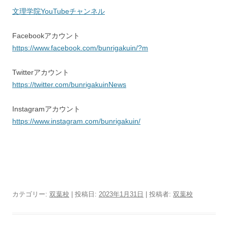
文理学院YouTubeチャンネル
Facebookアカウント
https://www.facebook.com/bunrigakuin/?m
Twitterアカウント
https://twitter.com/bunrigakuinNews
Instagramアカウント
https://www.instagram.com/bunrigakuin/
カテゴリー:
双葉校
| 投稿日:
2023年1月31日
|
投稿者:
双葉校