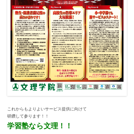
これからもよりよいサービス提供に向けて
研鑽して参ります！！
学習塾なら文理！！