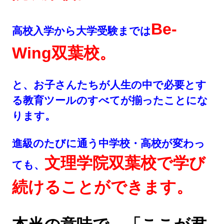
Be-
高校入学から大学受験までは
Wing双葉校。
と、お子さんたちが人生の中で必要とす
る教育ツールのすべてが揃ったことにな
ります。
進級のたびに通う中学校・高校が変わっ
文理学院双葉校で学び
ても、
続けることができます。