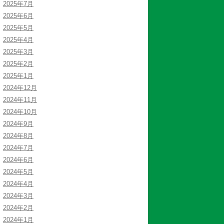
2025年7月
2025年6月
2025年5月
2025年4月
2025年3月
2025年2月
2025年1月
2024年12月
2024年11月
2024年10月
2024年9月
2024年8月
2024年7月
2024年6月
2024年5月
2024年4月
2024年3月
2024年2月
2024年1月