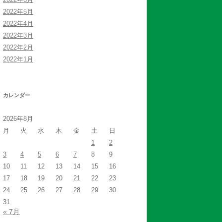
2022年5月
2022年4月
2022年3月
2022年2月
2022年1月
カレンダー
2026年8月
月
火
水
木
金
土
日
1
2
3
4
5
6
7
8
9
10
11
12
13
14
15
16
17
18
19
20
21
22
23
24
25
26
27
28
29
30
31
« 7月