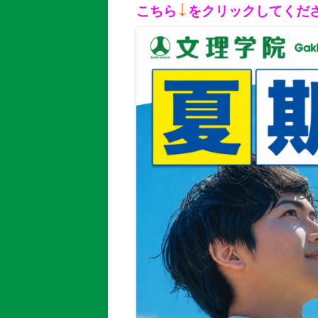
↓
こちら
をクリックしてくだ