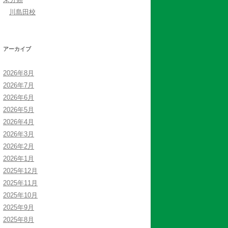
川島田校
アーカイブ
2026年8月
2026年7月
2026年6月
2026年5月
2026年4月
2026年3月
2026年2月
2026年1月
2025年12月
2025年11月
2025年10月
2025年9月
2025年8月