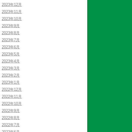
2023年12月
2023年11月
2023年10月
2023年9月
2023年8月
2023年7月
2023年6月
2023年5月
2023年4月
2023年3月
2023年2月
2023年1月
2022年12月
2022年11月
2022年10月
2022年9月
2022年8月
2022年7月
2022年6月