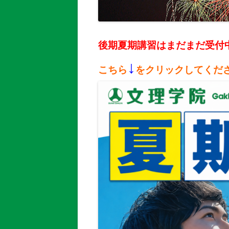
後期夏期講習はまだまだ受付
↓
こちら
をクリックしてくだ