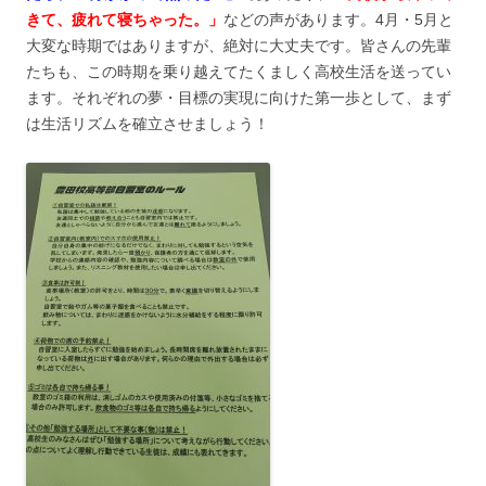
きて、疲れて寝ちゃった。」
などの声があります。4月・5月と
大変な時期ではありますが、絶対に大丈夫です。皆さんの先輩
たちも、この時期を乗り越えてたくましく高校生活を送ってい
ます。それぞれの夢・目標の実現に向けた第一歩として、まず
は生活リズムを確立させましょう！