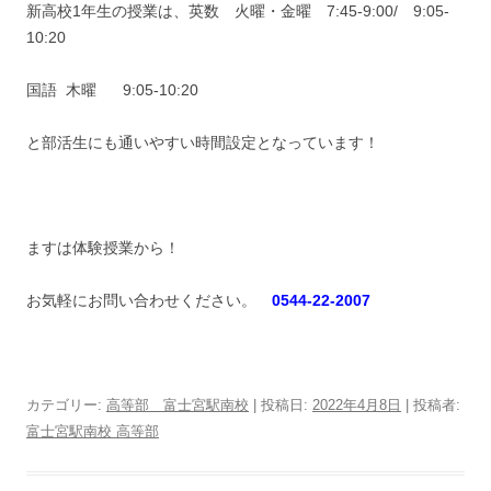
新高校1年生の授業は、英数 火曜・金曜 7:45-9:00/ 9:05-
10:20
国語 木曜 9:05-10:20
と部活生にも通いやすい時間設定となっています！
ますは体験授業から！
お気軽にお問い合わせください。
0544-22-2007
カテゴリー:
高等部 富士宮駅南校
| 投稿日:
2022年4月8日
|
投稿者:
富士宮駅南校 高等部