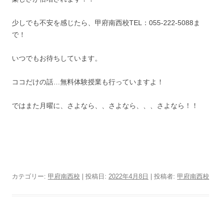
少しでも不安を感じたら、甲府南西校TEL：055-222-5088ま
で！
いつでもお待ちしています。
ココだけの話…無料体験授業も行っていますよ！
ではまた月曜に、さよなら、、さよなら、、、さよなら！！
カテゴリー:
甲府南西校
| 投稿日:
2022年4月8日
|
投稿者:
甲府南西校