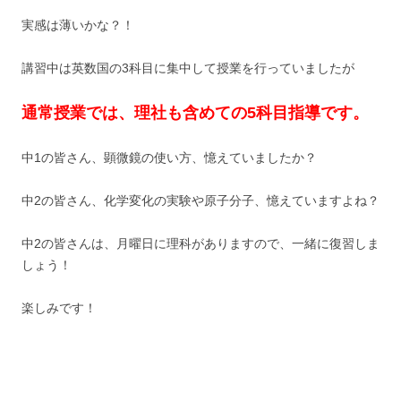
実感は薄いかな？！
講習中は英数国の3科目に集中して授業を行っていましたが
通常授業では、理社も含めての5科目指導です。
中1の皆さん、顕微鏡の使い方、憶えていましたか？
中2の皆さん、化学変化の実験や原子分子、憶えていますよね？
中2の皆さんは、月曜日に理科がありますので、一緒に復習しま
しょう！
楽しみです！