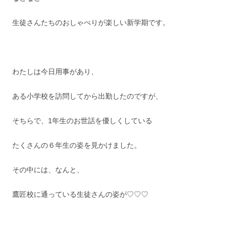
生徒さんたちのおしゃべりが楽しい新学期です。
わたしは今日用事があり、
ある小学校を訪問してから出勤したのですが、
そちらで、1年生のお世話を優しくしている
たくさんの６年生の姿を見かけました。
その中には、なんと、
鷹匠校に通っている生徒さんの姿が♡♡♡