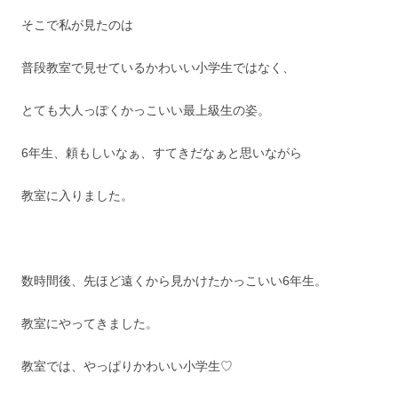
そこで私が見たのは
普段教室で見せているかわいい小学生ではなく、
とても大人っぽくかっこいい最上級生の姿。
6年生、頼もしいなぁ、すてきだなぁと思いながら
教室に入りました。
数時間後、先ほど遠くから見かけたかっこいい6年生。
教室にやってきました。
教室では、やっぱりかわいい小学生♡