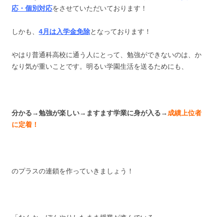
応・個別対応
をさせていただいております！
しかも、
4月は入学金免除
となっております！
やはり普通科高校に通う人にとって、勉強ができないのは、か
なり気が重いことです。明るい学園生活を送るためにも、
分かる→勉強が楽しい→ますます学業に身が入る→
成績上位者
に定着！
のプラスの連鎖を作っていきましょう！