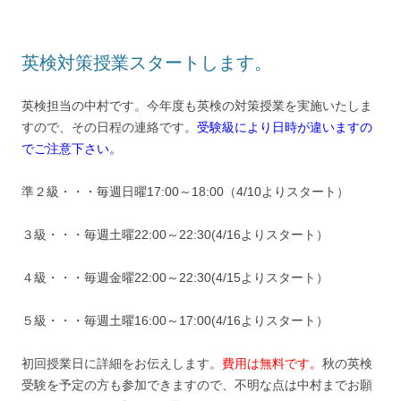
英検対策授業スタートします。
英検担当の中村です。今年度も英検の対策授業を実施いたしま
すので、その日程の連絡です。
受験級により日時が違いますの
でご注意下さい。
準２級・・・毎週日曜17:00～18:00（4/10よりスタート）
３級・・・毎週土曜22:00～22:30(4/16よりスタート）
４級・・・毎週金曜22:00～22:30(4/15よりスタート）
５級・・・毎週土曜16:00～17:00(4/16よりスタート）
初回授業日に詳細をお伝えします。
費用は無料です。
秋の英検
受験を予定の方も参加できますので、不明な点は中村までお願