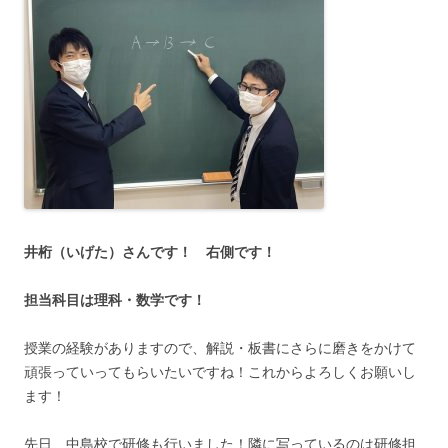
井桁（いげ
た）さんです！ 右側です！
担当科目は理科・数学です！
授業の経験がありますので、解説・板書にさらに磨きをかけて
頑張っていってもらいたいですね！これからよろしくお願いし
ます！
先日、中島校で研修も行いました！隣に写っているのは研修担