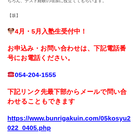
ちろん、テスト経験の増加に役立ててもらいます。
【坂】
4月・5月入塾生受付中！
お申込み・お問い合わせは、下記電話番
号にお電話ください。
054-204-1555
下記リンク先最下部からメールで問い合
わせることもできます
https://www.bunrigakuin.com/05kosyu2
022_0405.php