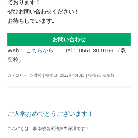
ております！
ぜひお問い合わせください！
お待ちしています。
お問い合わせ
Web：
こちらから
Tel： 0551-30-9166 （双
葉校）
カテゴリー:
双葉校
| 投稿日:
2022年4月8日
|
投稿者:
双葉校
ご入学おめでとうございます！
こんにちは、駅南校舎英語担当深澤です！