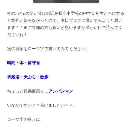
そのmとnの使い分けの話を私立中学校の中学２年生たちにする
と意外と知らなかったので、本日ブログに書いてみようと思い
ます＾＾※ご存知の方も多いと思いますが温かい目で読んでく
ださいね！
次の言葉をローマ字で書いてみてください。
時間・本・留守番
御殿場・天ぷら・散歩
ちょっと難易度高く…
アンパンマン
いかがですか？？書けましたか＾＾。
ローマ字の答えは、