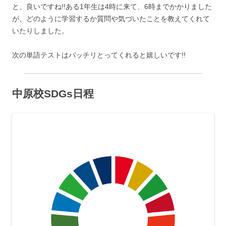
と、良いですね!!ある1年生は4時に来て、6時までかかりました
が、どのように学習するか質問や気づいたことを教えてくれて
いたりしました。
次の単語テストはバッチリとってくれると嬉しいです!!
中原校SDGs日程