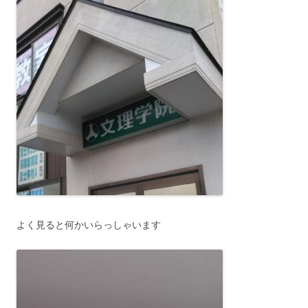
よく見ると何かいらっしゃいます