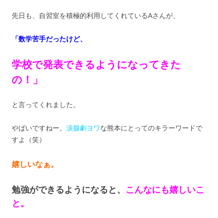
先日も、自習室を積極的利用してくれているAさんが、
「数学苦手だったけど、
学校で発表できるようになってきた
の！」
と言ってくれました。
やばいですねー。
涙腺劇ヨワ
な熊本にとってのキラーワードで
すよ（笑）
嬉しいなぁ。
勉強ができるようになると、
こんなにも嬉しいこ
と。