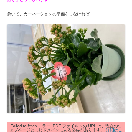
急いで、カーネーションの準備をしなければ・・・
Failed to fetch エラー: PDF ファイルへの URL は、現在のウ
ェブページと同じドメインにある必要があります。
詳細はこ