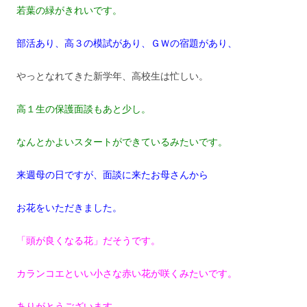
若葉の緑がきれいです。
部活あり、高３の模試があり、ＧＷの宿題があり、
やっとなれてきた新学年、高校生は忙しい。
高１生の保護面談もあと少し。
なんとかよいスタートができているみたいです。
来週母の日ですが、面談に来たお母さんから
お花をいただきました。
「頭が良くなる花」だそうです。
カランコエといい小さな赤い花が咲くみたいです。
ありがとうございます。