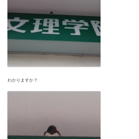
わかりますか？