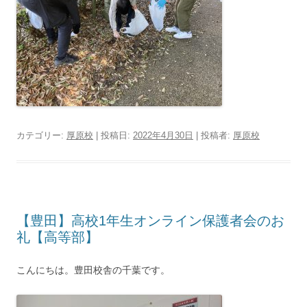
カテゴリー:
厚原校
| 投稿日:
2022年4月30日
|
投稿者:
厚原校
【豊田】高校1年生オンライン保護者会のお
礼【高等部】
こんにちは。豊田校舎の千葉です。