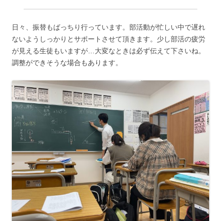
日々、振替もばっちり行っています。部活動が忙しい中で遅れ
ないようしっかりとサポートさせて頂きます。少し部活の疲労
が見える生徒もいますが…大変なときは必ず伝えて下さいね。
調整ができそうな場合もあります。