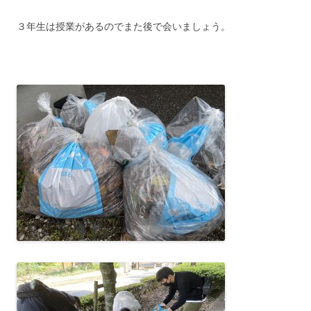
３年生は授業があるのでまた後で会いましょう。