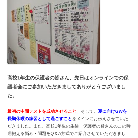
高校1年生の保護者の皆さん、先日はオンラインでの保
護者会にご参加いただきましてありがとうございまし
た。
最初の中間テストを成功させること
、そして、
夏に向けGWを
長期休暇の練習として過ごすこと
をメインにお伝えさせていた
だきました。また、高校1年生の生徒・保護者の皆さんのこの時
期抱える悩み・問題をQ＆A方式でご紹介させていただきまし