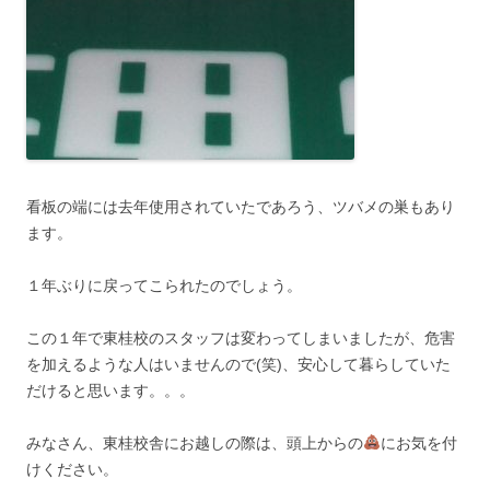
看板の端には去年使用されていたであろう、ツバメの巣もあり
ます。
１年ぶりに戻ってこられたのでしょう。
この１年で東桂校のスタッフは変わってしまいましたが、危害
を加えるような人はいませんので(笑)、安心して暮らしていた
だけると思います。。。
みなさん、東桂校舎にお越しの際は、頭上からの
にお気を付
けください。