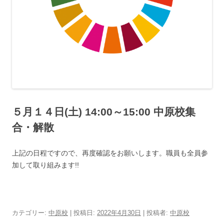
５月１４日(土) 14:00～15:00 中原校集
合・解散
上記の日程ですので、再度確認をお願いします。職員も全員参
加して取り組みます!!
カテゴリー:
中原校
| 投稿日:
2022年4月30日
|
投稿者:
中原校