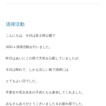
清掃活動
こんにちは。今日は富士西公園で
SDGｓ清掃活動を行いました。
昨日はあいにくの雨で天気を心配していましたが、
今日は晴れで、しかも涼しい風で清掃には
とてもよい日でした。
卒業生や亮太先生の子供たちも参加してくれました。
みなさんありがとうございました＆お疲れ様でした。