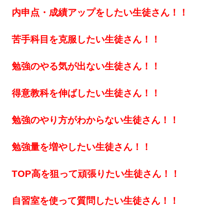
内申点・成績アップをしたい生徒さん！！
苦手科目を克服したい生徒さん！！
勉強のやる気が出ない生徒さん！！
得意教科を伸ばしたい生徒さん！！
勉強のやり方がわからない生徒さん！！
勉強量を増やしたい生徒さん！！
TOP高を狙って頑張りたい生徒さん！！
自習室を使って質問したい生徒さん！！