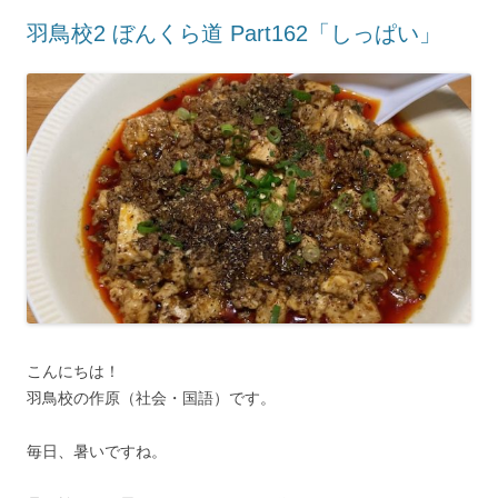
羽鳥校2 ぼんくら道 Part162「しっぱい」
こんにちは！
羽鳥校の作原（社会・国語）です。
毎日、暑いですね。