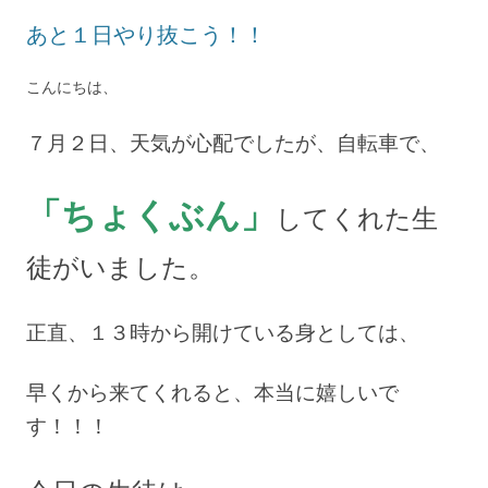
あと１日やり抜こう！！
こんにちは、
７月２日、天気が心配でしたが、自転車で、
「ちょくぶん」
してくれた生
徒がいました。
正直、１３時から開けている身
としては、
早くから来てくれると、本当に嬉しいで
す！！！