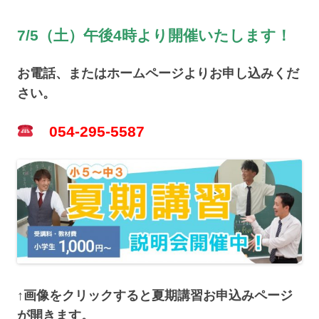
7/5（土）午後4時より開催いたします！
お電話、またはホームページよりお申し込みくだ
さい。
054-295-5587
↑画像をクリックすると夏期講習お申込みページ
が開きます。