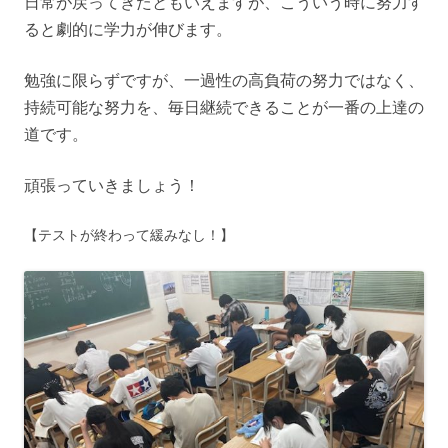
日常が戻ってきたともいえますが、こういう時に努力す
ると劇的に学力が伸びます。
勉強に限らずですが、一過性の高負荷の努力ではなく、
持続可能な努力を、毎日継続できることが一番の上達の
道です。
頑張っていきましょう！
【テストが終わって緩みなし！】