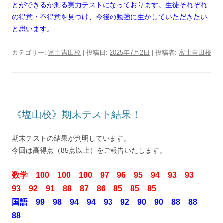
とができるか測る実力テストになっております。生徒それぞれ
の得意・不得意を見つけ、今後の勉強に生かしていただきたい
と思います。
カテゴリー:
富士吉田校
| 投稿日:
2025年7月2日
|
投稿者:
富士吉田校
《塩山校》期末テスト結果！
期末テストの結果が判明しています。
今回は高得点（85点以上）をご報告いたします。
数学 100 100 100 97 96 95 94 93 93
93 92 91 88 87 86 85 85 85
国語 99 98 94 94 93 92 90 90 88 88
88