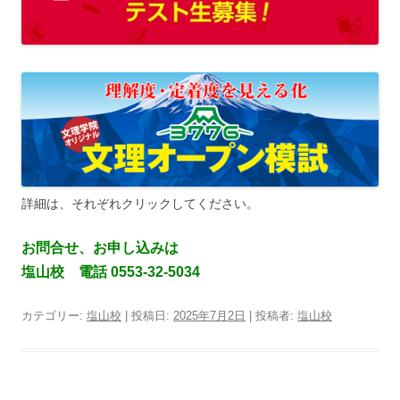
詳細は、それぞれクリックしてください。
お問合せ、お申し込みは
塩山校 電話 0553-32-5034
カテゴリー:
塩山校
| 投稿日:
2025年7月2日
|
投稿者:
塩山校