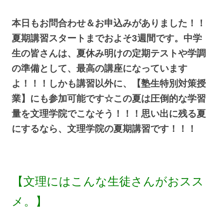
本日もお問合わせ＆お申込みがありました！！
夏期講習スタートまでおよそ3週間です。中学
生の皆さんは、夏休み明けの定期テストや学調
の準備として、最高の講座になっています
よ！！！しかも講習以外に、【塾生特別対策授
業】にも参加可能です☆この夏は圧倒的な学習
量を文理学院でこなそう！！！思い出に残る夏
にするなら、文理学院の夏期講習です！！！
【文理にはこんな生徒さんがおスス
メ。】