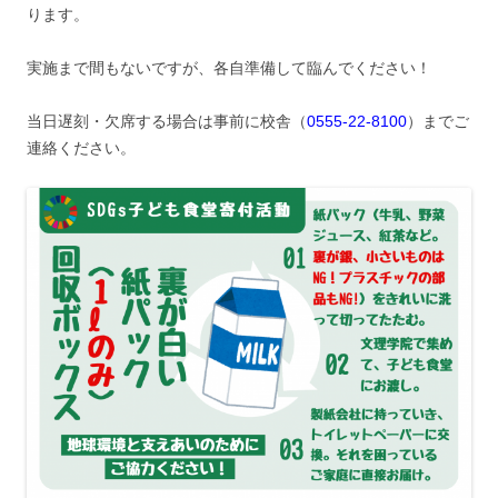
ります。
実施まで間もないですが、各自準備して臨んでください！
当日遅刻・欠席する場合は事前に校舎（
0555-22-8100
）までご
連絡ください。