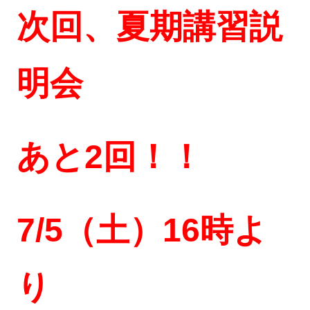
次回、夏期講習説
明会
あと2回！！
7/5（土）16時よ
り