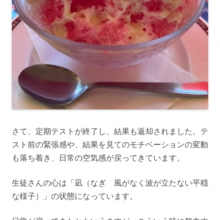
さて、定期テストが終了し、結果も返却されました。テ
スト前の緊張感や、結果を見てのモチベーションの変動
も落ち着き、日常の空気感が戻ってきています。
生徒さんの心は「凪（なぎ 風がなく波が立たない平穏
な様子）」の状態になっています。