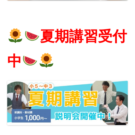
夏期講習受付
中