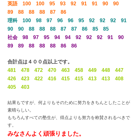
英語 100 100 95 93 92 91 91 90 90
89 88 88 88 87 86
理科 100 98 97 96 96 95 92 92 92 91
90 90 88 88 88 87 87 86 85 85
社会 98 97 95 94 94 92 92 92 91 90
89 89 88 88 88 86 86
合計点は４００点以上です。
481 478 472 470 463 458 449 448 447
426 423 422 416 415 415 413 413 408
405 403
結果もですが、何よりもそのために努力をきちんとしたことが
素晴らしい。
もちろんすべての塾生が、得点よりも努力を称賛されるべきで
す。
みなさんよく頑張りました。