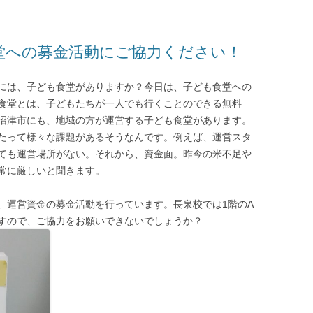
食堂への募金活動にご協力ください！
には、子ども食堂がありますか？今日は、子ども食堂への
食堂とは、子どもたちが一人でも行くことのできる無料
沼津市にも、地域の方が運営する子ども食堂があります。
たって様々な課題があるそうなんです。例えば、運営スタ
ても運営場所がない。それから、資金面。昨今の米不足や
常に厳しいと聞きます。
、運営資金の募金活動を行っています。長泉校では1階のA
すので、ご協力をお願いできないでしょうか？