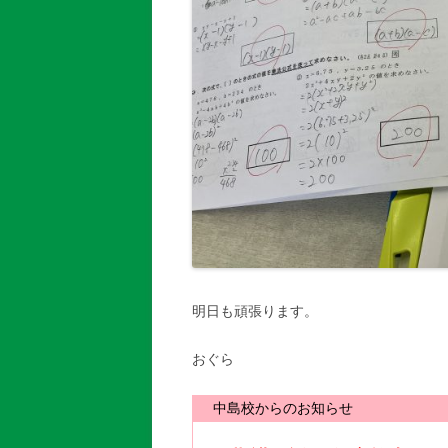
明日も頑張ります。
おぐら
中島校からのお知らせ