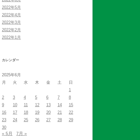
2022年5月
2022年4月
2022年3月
2022年2月
2022年1月
カレンダー
2025年6月
月
火
水
木
金
土
日
1
2
3
4
5
6
7
8
9
10
11
12
13
14
15
16
17
18
19
20
21
22
23
24
25
26
27
28
29
30
« 5月
7月 »