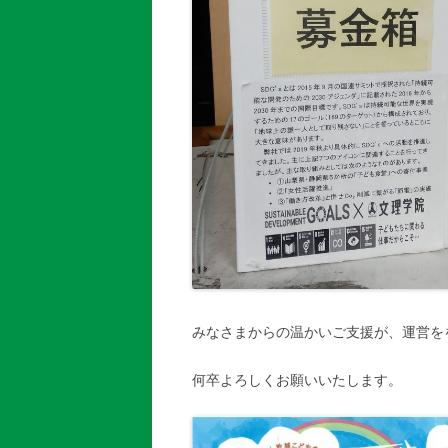
みなさまからの温かいご支援が、運営を
何卒よろしくお願いいたします。