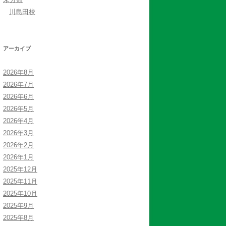
川島田校
アーカイブ
2026年8月
2026年7月
2026年6月
2026年5月
2026年4月
2026年3月
2026年2月
2026年1月
2025年12月
2025年11月
2025年10月
2025年9月
2025年8月