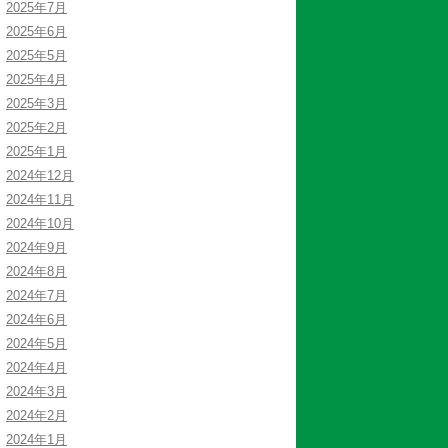
2025年7月
2025年6月
2025年5月
2025年4月
2025年3月
2025年2月
2025年1月
2024年12月
2024年11月
2024年10月
2024年9月
2024年8月
2024年7月
2024年6月
2024年5月
2024年4月
2024年3月
2024年2月
2024年1月