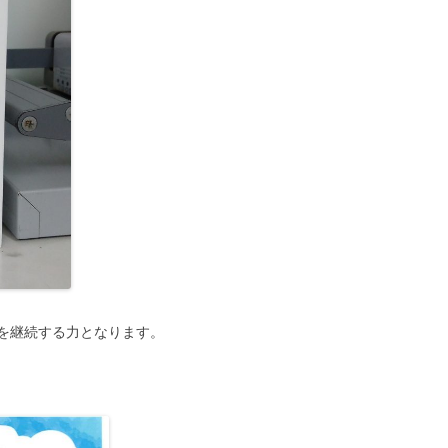
を継続する力となります。