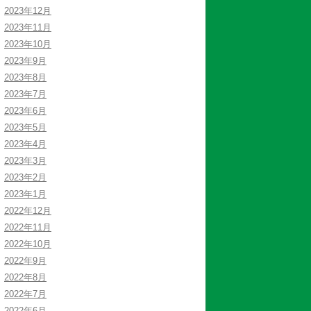
2023年12月
2023年11月
2023年10月
2023年9月
2023年8月
2023年7月
2023年6月
2023年5月
2023年4月
2023年3月
2023年2月
2023年1月
2022年12月
2022年11月
2022年10月
2022年9月
2022年8月
2022年7月
2022年6月