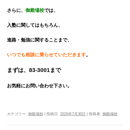
さらに、
御殿場校
では、
入塾に関してはもちろん、
進路・勉強に関することまで、
いつでも相談に乗らせていただきます
。
まずは、83-3001まで
お気軽にお問い合わせ下さい。
カテゴリー:
御殿場校
| 投稿日:
2026年7月30日
|
投稿者:
御殿場校