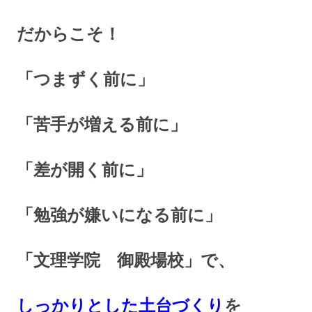
だからこそ！
「つまずく前に」
「苦手が増える前に」
「差が開く前に」
「勉強が嫌いになる前に」
「文理学院 御殿場校」で、
しっかりとした土台づくり
を