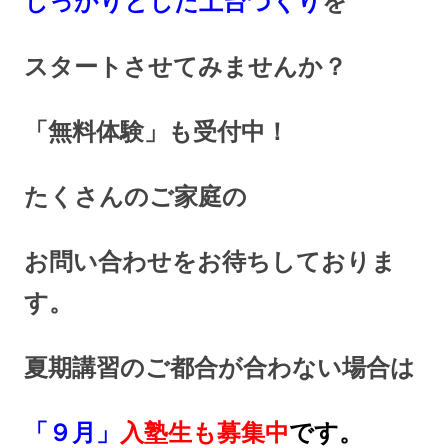
しっかりとした土台づくり
を
スタートさせてみませんか？
「無料体験」も受付中！
たくさんのご家庭の
お問い合わせをお待ちしておりま
す。
夏期講習のご都合が合わない場合は
「９月」
入塾生も募集中
です。