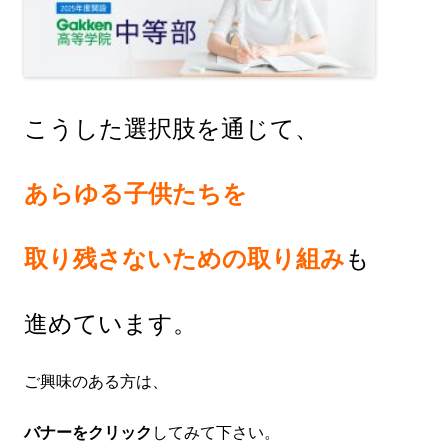
こうした選択肢を通じて、
あらゆる子供たちを
取り残さないための取り組み
も
進めています。
ご興味のある方は、
バナーをクリック
してみて下さい。