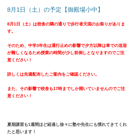
8月1日（土）の予定【御殿場小中】
8月1日（土）は校舎の隣の通りで歩行者天国のお祭りがありま
す。
そのため、中学3年生は通行止めの影響で夕方以降は車での送迎
が難しくなるため授業の時間が少し前倒しとなりますのでご注
意ください！
詳しくは先週配布したご案内をご確認ください。
また、その影響で校舎も17時までしか開いていませんのでご注
意ください！
夏期講習も1週間ほど経過し徐々に塾や先生にも慣れてきてくれ
たと思います！