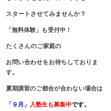
スタートさせてみませんか？
「無料体験」も受付中！
たくさんのご家庭の
お問い合わせをお待ちしておりま
す。
夏期講習のご都合が合わない場合は
「９月」
入塾生も募集中
です。