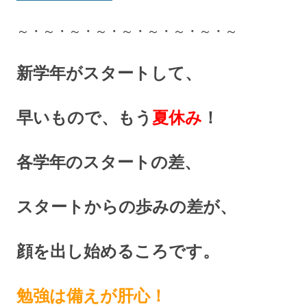
～・～・～・～・～・～・～・～・～
新学年がスタートして、
早いもので、もう
夏休み
！
各学年のスタートの差、
スタートからの歩みの差が、
顔を出し始めるころです。
勉強は備えが肝心！