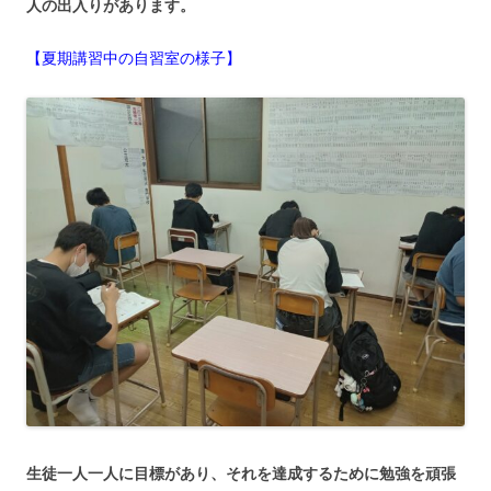
人の出入りがあります。
【夏期講習中の自習室の様子】
生徒一人一人に目標があり、それを達成するために勉強を頑張