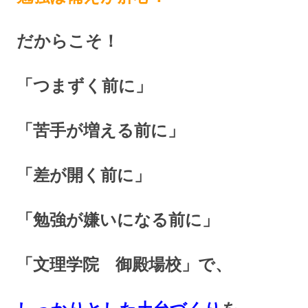
だからこそ！
「つまずく前に」
「苦手が増える前に」
「差が開く前に」
「勉強が嫌いになる前に」
「文理学院 御殿場校」で、