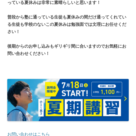
っている夏休みは非常に素晴らしいと思います！
普段から塾に通っている生徒も夏休みの間だけ通ってくれてい
る生徒も学校のないこの夏休みは勉強面では文理にお任せくだ
さい！
後期からのお申し込みもギリギリ間に合いますのでお気軽にお
問い合わせください！
お問い合わせはこちら