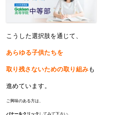
こうした選択肢を通じて、
あらゆる子供たちを
取り残さないための取り組み
も
進めています。
ご興味のある方は、
バナーをクリック
してみて下さい。