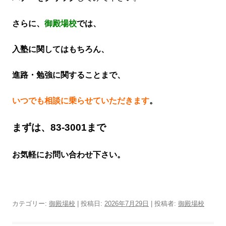
さらに、
御殿場校
では、
入塾に関してはもちろん、
進路・勉強に関することまで、
いつでも相談に乗らせていただきます
。
まずは、83-3001まで
お気軽にお問い合わせ下さい。
カテゴリー:
御殿場校
| 投稿日:
2026年7月29日
|
投稿者:
御殿場校