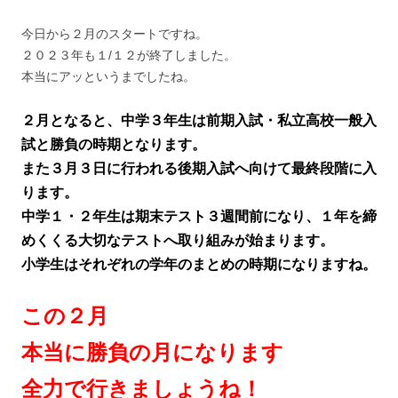
今日から２月のスタートですね。
２０２３年も１/１２が終了しました。
本当にアッというまでしたね。
２月となると、中学３年生は前期入試・私立高校一般入
試と勝負の時期となります。
また３月３日に行われる後期入試へ向けて最終段階に入
ります。
中学１・２年生は期末テスト３週間前になり、１年を締
めくくる大切なテストへ取り組みが始まります。
小学生はそれぞれの学年のまとめの時期になりますね。
この２月
本当に勝負の月になります
全力で行きましょうね！