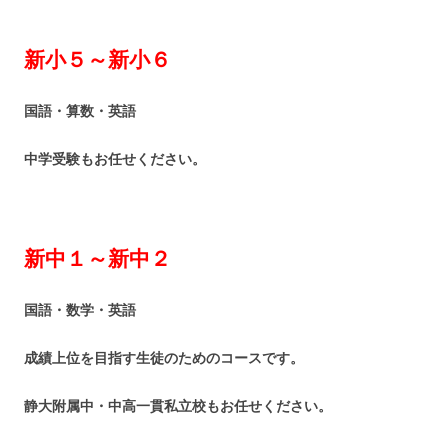
新小５～新小６
国語・算数・英語
中学受験もお任せください。
新中１～新中２
国語・数学・英語
成績上位を目指す生徒のためのコースです。
静大附属中・中高一貫私立校もお任せください。