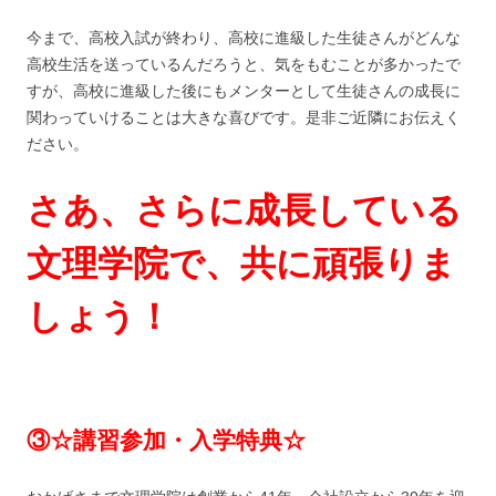
今まで、高校入試が終わり、高校に進級した生徒さんがどんな
高校生活を送っているんだろうと、気をもむことが多かったで
すが、高校に進級した後にもメンターとして生徒さんの成長に
関わっていけることは大きな喜びです。是非ご近隣にお伝えく
ださい。
さあ、さらに成長している
文理学院で、共に頑張りま
しょう！
③☆講習参加・入学特典☆