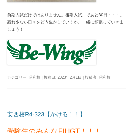
前期入試だけではありません。後期入試まであと30日・・・。
残れ少ない日々をどう生かしていくか、一緒に頑張っていきま
しょう！
カテゴリー:
昭和校
| 投稿日:
2023年2月1日
|
投稿者:
昭和校
安西校R4-323【かける！！】
受験生のみんなFIHGT！！！