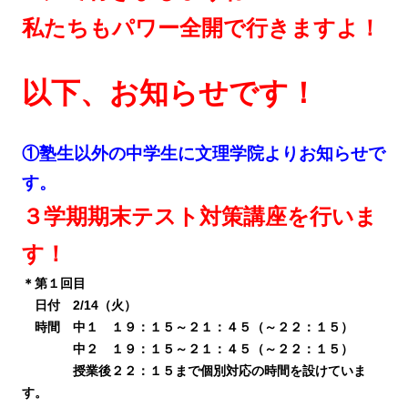
私たちもパワー全開で行きますよ！
以下、お知らせです！
①塾生以外の中学生に文理学院よりお知らせで
す。
３学期期末テスト対策講座を行いま
す！
＊第１回目
日付 2/14（火）
時間 中１ １９：１５～２１：４５（～２２：１５）
中２ １９：１５～２１：４５（～２２：１５）
授業後２２：１５まで個別対応の時間を設けていま
す。