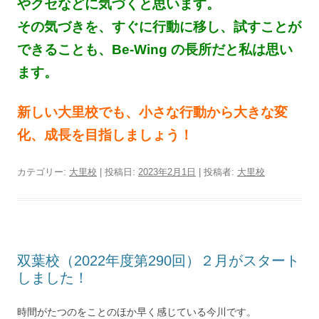
やクセなどに気づくと思います。
その気づきを、すぐに行動に移し、試すことが
できることも、Be-Wing の長所だと私は思い
ます。
新しい大里校でも、小さな行動から大きな変
化、成長を目指しましょう！
カテゴリー:
大里校
| 投稿日:
2023年2月1日
|
投稿者:
大里校
双葉校（2022年度第290回）２月がスタート
しました！
時間がたつのをことのほか早く感じている今川です。