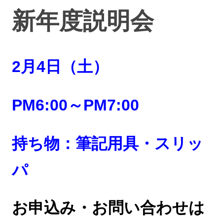
新年度説明会
2月4日（土）
PM6:00～PM7:00
持ち物：筆記用具・スリッ
パ
お申込み・お問い合わせは