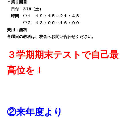
＊第２回目
日付 2/18（土）
時間 中１ １９：１５～２１：４５
中２ １３：００～１６：００
費用：無料
各曜日の教科は、校舎へお問い合わせください。
３学期期末テストで自己最
高位を！
②
来年度より