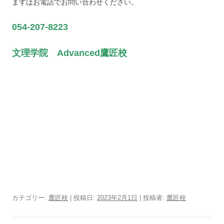
まずはお電話でお問い合わせください。
054-207-8223
文理学院 Advanced鷹匠校
カテゴリー:
鷹匠校
| 投稿日:
2023年2月1日
|
投稿者:
鷹匠校