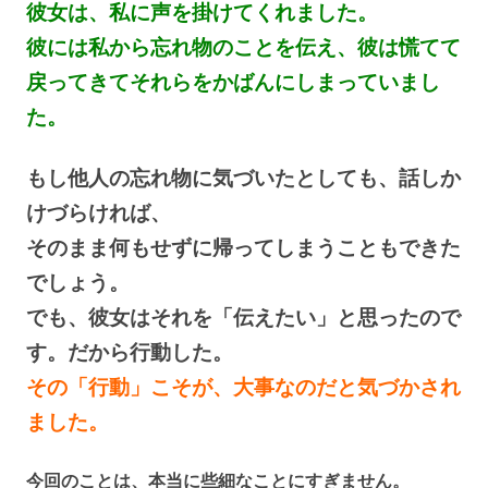
彼女は、
私に声を掛けてくれました。
彼には私から忘れ物のことを伝え、彼は慌てて
戻ってきてそれらをかばんにしまっていまし
た。
もし他人の忘れ物に気づいたとしても、話しか
けづらければ、
そのまま何もせずに帰ってしまうこともできた
でしょう。
でも、彼女はそれを「伝えたい」と思ったので
す。だから行動した。
その「行動」こそが、大事なのだと気づかされ
ました。
今回のことは、本当に些細なことにすぎません。