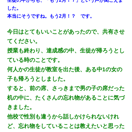
生徒の中からも、「もう2月！？」という声が聞こえま
した。
本当にそうですね。もう2月！？ です。
今日はとてもいいことがあったので、共有させ
てください。
授業も終わり、達成感の中、生徒が帰ろうとし
ている時のことです。
何人かの生徒が教室を出た後、ある中1の女の
子も帰ろうとしました。
すると、前の席、さっきまで男の子の席だった
机の中に、たくさんの忘れ物があることに気づ
きました。
他校で性別も違うから話しかけられないけれ
ど、忘れ物をしていることは教えたいと思った