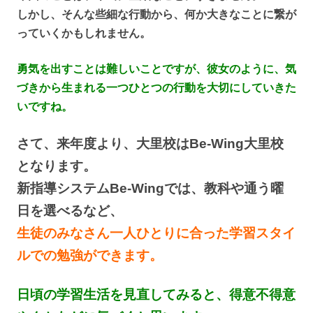
しかし、そんな些細な行動から、何か大きなことに繋が
っていくかもしれません。
勇気を出すことは難しいことですが、彼女のように、気
づきから生まれる一つひとつの行動を
大切にしていきた
いですね。
さて、来年度より、大里校はBe-Wing大里校
となります。
新指導システムBe-Wingでは、教科や通う曜
日を選べるなど、
生徒のみなさん一人ひとりに合った学習スタイ
ルでの勉強ができます。
日頃の学習生活を見直してみると、得意不得意