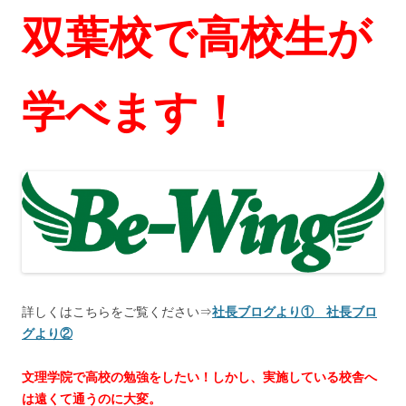
双葉校で高校生が
学べます！
詳しくはこちらをご覧ください⇒
社長ブログより①
社長ブロ
グより②
文理学院で高校の勉強をしたい！しかし、実施している校舎へ
は遠くて通うのに大変。