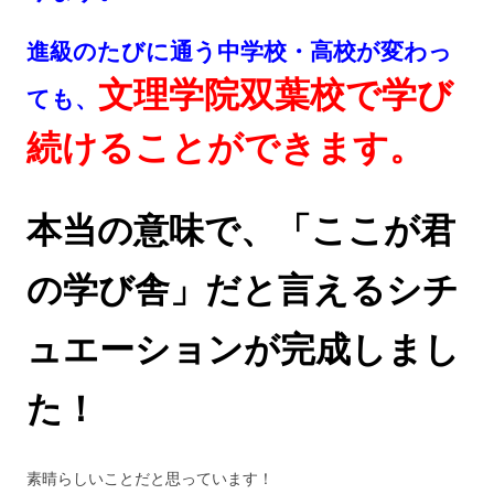
進級のたびに通う中学校・高校が変わっ
文理学院双葉校で学び
ても、
続けることができます。
本当の意味で、「ここが君
の学び舎」だと言えるシチ
ュエーションが完成しまし
た！
素晴らしいことだと思っています！