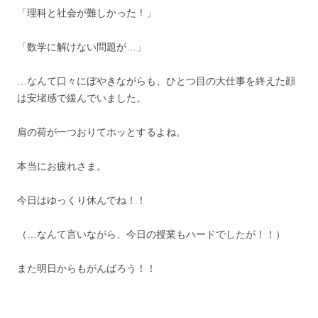
「理科と社会が難しかった！」
「数学に解けない問題が…」
…なんて口々にぼやきながらも、ひとつ目の大仕事を終えた顔
は安堵感で緩んでいました。
肩の荷が一つおりてホッとするよね。
本当にお疲れさま。
今日はゆっくり休んでね！！
（…なんて言いながら、今日の授業もハードでしたが！！）
また明日からもがんばろう！！