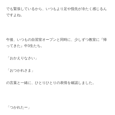
でも緊張しているから、いつもより足や指先が冷たく感じるん
ですよね。
午後、いつもの自習室オープンと同時に、少しずつ教室に『帰
ってきた』中3生たち。
「おかえりなさい」
「おつかれさま」
の言葉と一緒に、ひとりひとりの表情を確認しました。
「つかれたー」