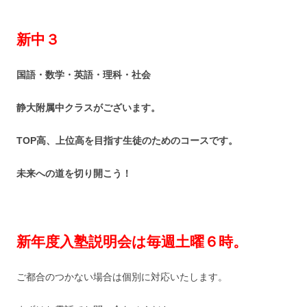
新中３
国語・数学・英語・理科・社会
静大附属中クラスがございます。
TOP高、上位高を目指す生徒のためのコースです。
未来への道を切り開こう！
新年度入塾説明会は毎週土曜６時。
ご都合のつかない場合は個別に対応いたします。