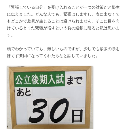
「緊張している自分」を受け入れることが一つの対策だと塾生
に伝えました。どんな人でも、緊張はしますし、表に出なくて
もどこかで差異が生じることは避けられません。そこに目を向
けているとまた緊張が増すという負の連鎖に陥ると私は思いま
す。
頭でわかっていても、難しいものですが、少しでも緊張の糸を
ほぐす要因になってくれたらなと話していました。