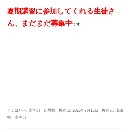
夏期講習に参加してくれる生徒さ
ん、まだまだ募集中
です
カテゴリー:
高等部 山城校
| 投稿日:
2026年7月15日
|
投稿者:
山城
校 高等部