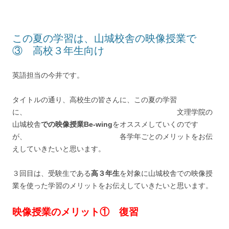
この夏の学習は、山城校舎の映像授業で
③ 高校３年生向け
英語担当の今井です。
タイトルの通り、高校生の皆さんに、この夏の学習
に、 文理学院の
山城校舎
での映像授業Be-wing
をオススメしていくのです
が、 各学年ごとのメリットをお伝
えしていきたいと思います。
３回目は、受験生である
高３年生
を対象に山城校舎での映像授
業を使った学習のメリットをお伝えしていきたいと思います。
映像授業のメリット① 復習