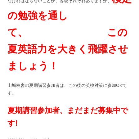
なければならないことが、各級それぞれありますが、
の勉強を通し
て、 この
夏英語力を大きく飛躍させ
ましょう！
山城校舎の夏期講習参加者は、この後の英検対策に参加OKで
す。
夏期講習参加者、まだまだ募集中で
す!