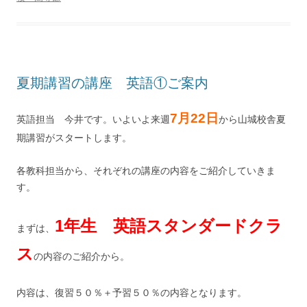
夏期講習の講座 英語①ご案内
7月22日
英語担当 今井です。いよいよ来週
から山城校舎夏
期講習がスタートします。
各教科担当から、それぞれの講座の内容をご紹介していきま
す。
1年生 英語スタンダードクラ
まずは、
ス
の内容のご紹介から。
内容は、復習５０％＋予習５０％の内容となります。