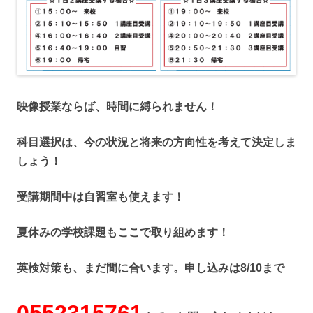
映像授業ならば、時間に縛られません！
科目選択は、今の状況と将来の方向性を考えて決定しま
しょう！
受講期間中は自習室も使えます！
夏休みの学校課題もここで取り組めます！
英検対策も、まだ間に合います。申し込みは8/10まで
0552315761