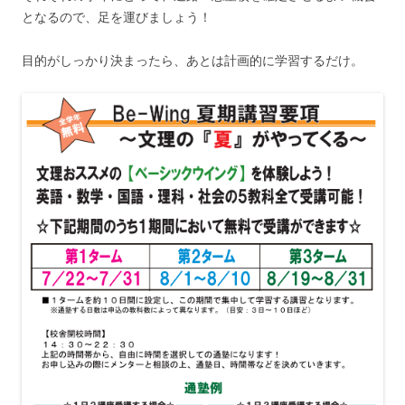
となるので、足を運びましょう！
目的がしっかり決まったら、あとは計画的に学習するだけ。