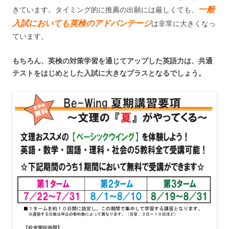
一般
きています。タイミング的に推薦の出願には厳しくても、
入試においても英検のアドバンテージ
は非常に大きくなっ
ています。
もちろん、英検の対策学習を通じてアップした英語力は、共通
テストをはじめとした入試に大きなプラスとなるでしょう。