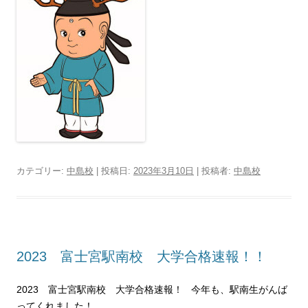
カテゴリー:
中島校
| 投稿日:
2023年3月10日
|
投稿者:
中島校
2023 富士宮駅南校 大学合格速報！！
2023 富士宮駅南校 大学合格速報！
今年も、駅南生がんば
ってくれました！