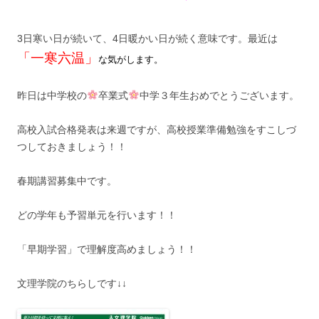
3日寒い日が続いて、4日暖かい日が続く意味です。最近は
「一寒六温」
な気がします。
昨日は中学校の
卒業式
中学３年生おめでとうございます。
高校入試合格発表は来週ですが、高校授業準備勉強をすこしづ
つしておきましょう！！
春期講習募集中です。
どの学年も予習単元を行います！！
「早期学習」で理解度高めましょう！！
文理学院のちらしです↓↓