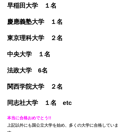
早稲田大学 １名
慶應義塾大学 １名
東京理科大学 ２名
中央大学 １名
法政大学 6名
関西学院大学 ２名
同志社大学 １名 etc
本当に合格おめでとう!!
上記以外にも国公立大学を始め、多くの大学に合格していま