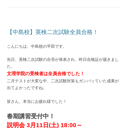
【中島校】英検二次試験全員合格！
こんにちは、中島校の平田です。
先日、英検二次試験の合否が発表され、昨日合格証が届きまし
た。
文理学院の受検者は全員合格でした！
二月テストが大変な中、二次試験対策もガンバッていた成果が
出てよかったですね。
皆さん、本当にお疲れ様でした！
春期講習受付中！
説明会
3月11日(土) 18:00～