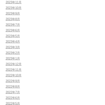
2023年11月
2023年10月
2023年9月
2023年8月
2023年7月
2023年6月
2023年5月
2023年4月
2023年3月
2023年2月
2023年1月
2022年12月
2022年11月
2022年10月
2022年9月
2022年8月
2022年7月
2022年6月
2022年5月