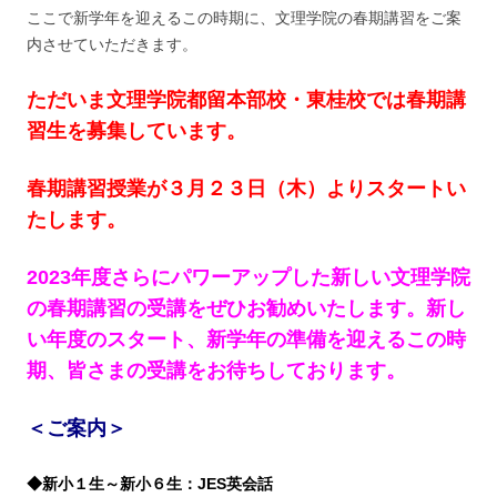
ここで新学年を迎えるこの時期に、文理学院の春期講習をご案
内させていただきます。
ただいま文理学院都留本部校・東桂校では春期講
習生を募集しています。
春期講習授業が３月２３日（木）よりスタートい
たします。
2023年度さらにパワーアップした新しい文理学院
の春期講習の受講をぜひお勧めいたします。新し
い年度のスタート、新学年の準備を迎えるこの時
期、皆さまの受講をお待ちしております。
＜ご案内＞
◆新小１生～新小６生：JES英会話