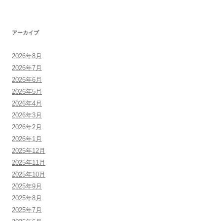
アーカイブ
2026年8月
2026年7月
2026年6月
2026年5月
2026年4月
2026年3月
2026年2月
2026年1月
2025年12月
2025年11月
2025年10月
2025年9月
2025年8月
2025年7月