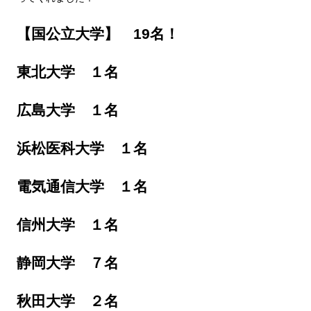
【国公立大学】 19名！
東北大学 １名
広島大学 １名
浜松医科大学 １名
電気通信大学 １名
信州大学 １名
静岡大学 ７名
秋田大学 ２名