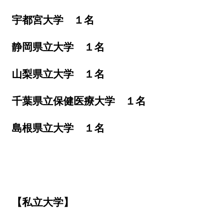
宇都宮大学 １名
静岡県立大学 １名
山梨県立大学 １名
千葉県立保健医療大学 １名
島根県立大学 １名
【私立大学】