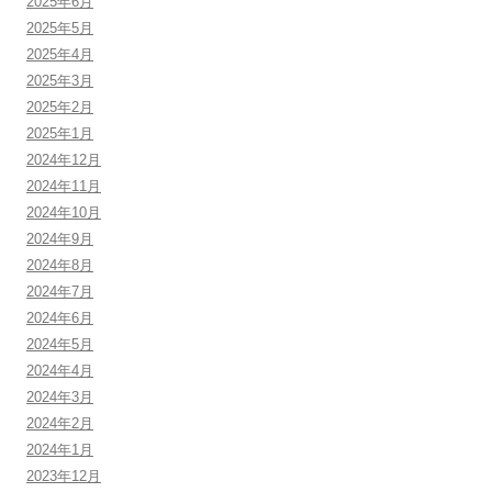
2025年6月
2025年5月
2025年4月
2025年3月
2025年2月
2025年1月
2024年12月
2024年11月
2024年10月
2024年9月
2024年8月
2024年7月
2024年6月
2024年5月
2024年4月
2024年3月
2024年2月
2024年1月
2023年12月