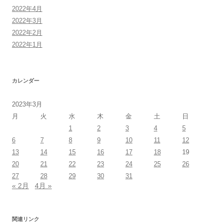
2022年4月
2022年3月
2022年2月
2022年1月
カレンダー
2023年3月
月
火
水
木
金
土
日
1
2
3
4
5
6
7
8
9
10
11
12
13
14
15
16
17
18
19
20
21
22
23
24
25
26
27
28
29
30
31
« 2月
4月 »
関連リンク