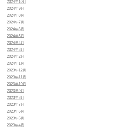
2024年10月
2024年9月
2024年8月
2024年7月
2024年6月
2024年5月
2024年4月
2024年3月
2024年2月
2024年1月
2023年12月
2023年11月
2023年10月
2023年9月
2023年8月
2023年7月
2023年6月
2023年5月
2023年4月