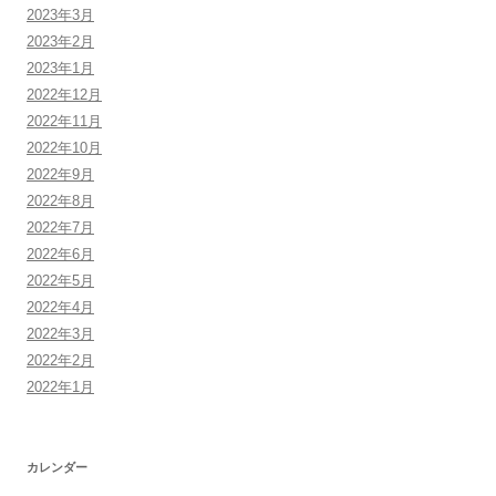
2023年3月
2023年2月
2023年1月
2022年12月
2022年11月
2022年10月
2022年9月
2022年8月
2022年7月
2022年6月
2022年5月
2022年4月
2022年3月
2022年2月
2022年1月
カレンダー