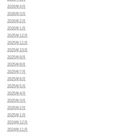
2026年4月
2026年3月
2026年2月
2026年1月
2025年12月
2025年11月
2025年10月
2025年9月
2025年8月
2025年7月
2025年6月
2025年5月
2025年4月
2025年3月
2025年2月
2025年1月
2024年12月
2024年11月