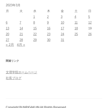
2023年3月
月
火
水
木
金
土
日
1
2
3
4
5
6
7
8
9
10
11
12
13
14
15
16
17
18
19
20
21
22
23
24
25
26
27
28
29
30
31
« 2月
4月 »
関連リンク
文理学院ホームページ
社長ブログ
Copyright BUNRIGAKUIN All Rights Reserved.