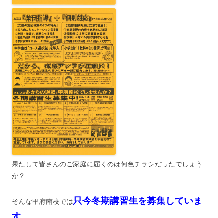
果たして皆さんのご家庭に届くのは何色チラシだったでしょう
か？
只今冬期講習生を募集していま
そんな甲府南校では
す。