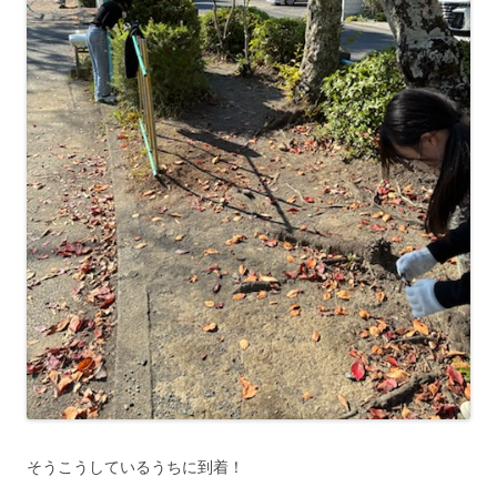
そうこうしているうちに到着！