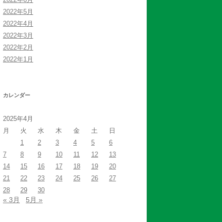
2022年5月
2022年4月
2022年3月
2022年2月
2022年1月
カレンダー
2025年4月
月
火
水
木
金
土
日
1
2
3
4
5
6
7
8
9
10
11
12
13
14
15
16
17
18
19
20
21
22
23
24
25
26
27
28
29
30
« 3月
5月 »