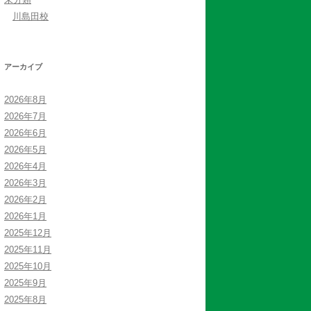
川島田校
アーカイブ
2026年8月
2026年7月
2026年6月
2026年5月
2026年4月
2026年3月
2026年2月
2026年1月
2025年12月
2025年11月
2025年10月
2025年9月
2025年8月