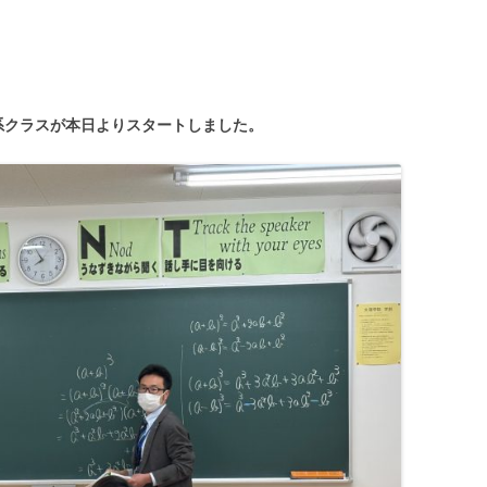
系クラスが本日よりスタートしました。