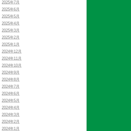
2025年7月
2025年6月
2025年5月
2025年4月
2025年3月
2025年2月
2025年1月
2024年12月
2024年11月
2024年10月
2024年9月
2024年8月
2024年7月
2024年6月
2024年5月
2024年4月
2024年3月
2024年2月
2024年1月