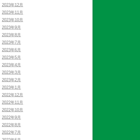
2023年12月
2023年11月
2023年10月
2023年9月
2023年8月
2023年7月
2023年6月
2023年5月
2023年4月
2023年3月
2023年2月
2023年1月
2022年12月
2022年11月
2022年10月
2022年9月
2022年8月
2022年7月
2022年6月