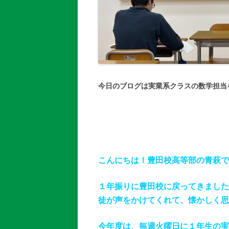
今日のブログは実業系クラスの数学担当
こんにちは！豊田校高等部の青萩で
１年振りに豊田校に戻ってきました
徒が声をかけてくれて、懐かしく思
今年度は、毎週火曜日に１年生の実