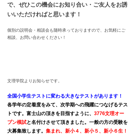
で、ぜひこの機会にお知り合い・ご友人をお誘
いいただければと思います！
個別の説明会・相談会も随時承っておりますので、お気軽にご
相談、お問い合わせください！
文理学院よりお知らせです。
全国小学生テストに変わる大きなテストがあります！
各学年の定着度をみて、次学期への飛躍につなげるテス
トです。富士山の頂きを目指すように、
3776文理オー
プン模試
と名付けさせて頂きました。一般の方の受験を
大募集致します。
集まれ、新小４、新小５、新小６生！