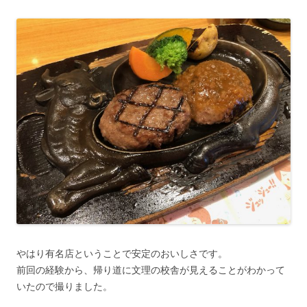
やはり有名店ということで安定のおいしさです。
前回の経験から、帰り道に文理の校舎が見えることがわかって
いたので撮りました。