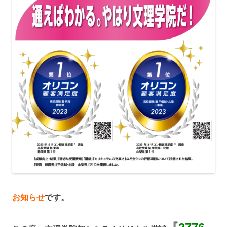
お知らせ
です。