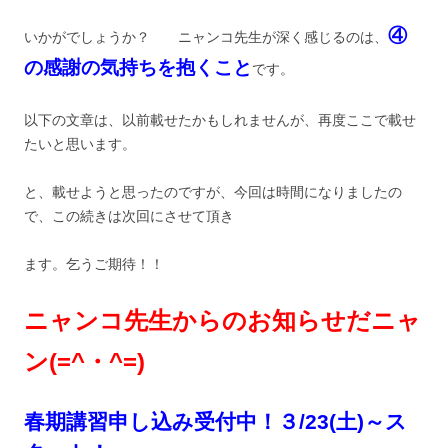
④
いかがでしょうか？ ニャンコ先生が深く感じるのは、
の感謝の気持ちを抱くこと
です。
以下の文章は、以前載せたかもしれませんが、再度ここで載せ
たいと思います。
と、載せようと思ったのですが、今回は時間になりましたの
で、この続きは次回にさせて頂き
ます。乞うご期待！！
ニャンコ先生からのお知らせだニャ
ン(=^・^=)
春期講習申し込み受付中！３/23(土)～ス