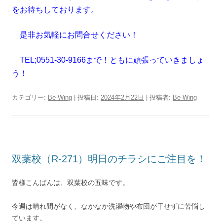
をお待ちしております。
是非お気軽にお問合せください！
TEL;0551-30-9166まで！ともに頑張っていきましょ
う！
カテゴリー:
Be-Wing
| 投稿日:
2024年2月22日
|
投稿者:
Be-Wing
双葉校（R-271）明日のチラシにご注目を！
皆様こんばんは、双葉校の五味です。
今週は晴れ間がなく、なかなか洗濯物や布団が干せずに苦悩し
ています。