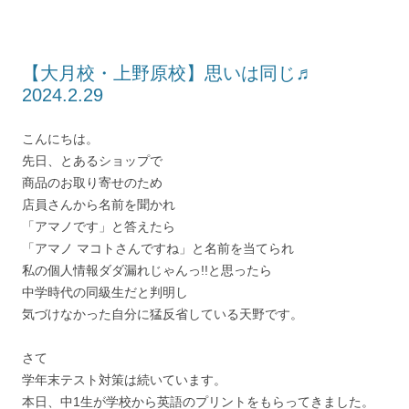
【大月校・上野原校】思いは同じ♬
2024.2.29
こんにちは。
先日、とあるショップで
商品のお取り寄せのため
店員さんから名前を聞かれ
「アマノです」と答えたら
「アマノ マコトさんですね」と名前を当てられ
私の個人情報ダダ漏れじゃんっ!!と思ったら
中学時代の同級生だと判明し
気づけなかった自分に猛反省している天野です。
さて
学年末テスト対策は続いています。
本日、中1生が学校から英語のプリントをもらってきました。