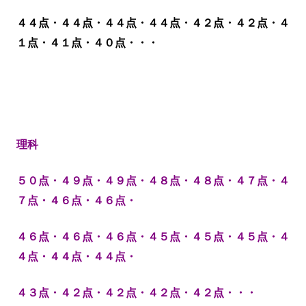
４４点・４４点・
４４点・４４点・４２点・４２点・４
１点・４１点・４０点・・・
理科
５０点・４９点・４９点・４８点・４８点・４７点・４
７点・４６点・４６点・
４６点・４６点・
４６点・４５点・４５点・４５点・４
４点・４４点・４４点・
４３点・４２点・４２点・４２点・４２点・・・