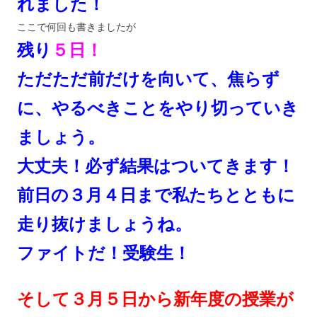
れました！
ここで何回も書きましたが
残り
５日！
ただただ前だけを向いて、焦らず
に、やるべきことをやり切っていき
ましょう。
大丈夫！必ず結果はついてきます！
前日の３月４日まで私たちとともに
走り抜けましょうね。
ファイトだ！受験生！
そして３月５日から新年度の授業が