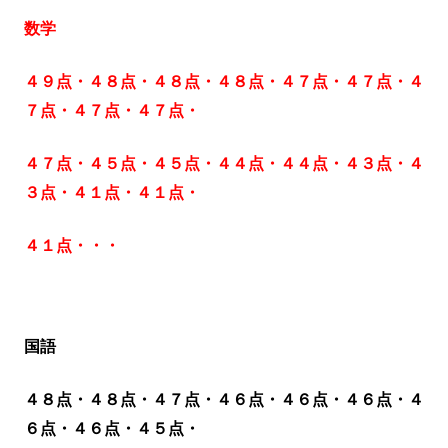
数学
４９点・４８点・４８点・４８点・４７点・４７点・４
７点・４７点・４７点・
４７点・４５点・
４５点・４４点・４４点・４３点・４
３点・４１点・４１点・
４１点・・・
国語
４８点・４８点・４７点・４６点・４６点・４６点・４
６点・４６点・４５点・