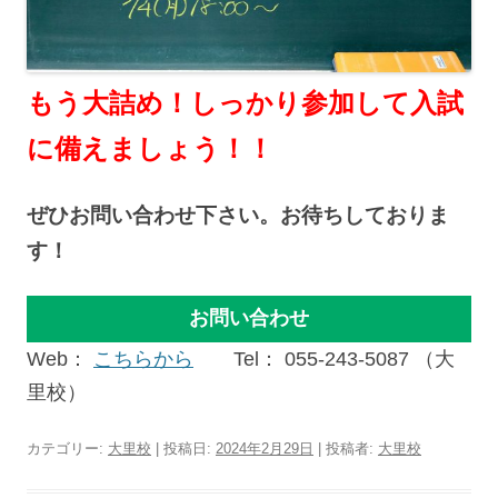
もう大詰め！しっかり参加して入試
に備えましょう！！
ぜひお問い合わせ下さい。お待ちしておりま
す！
お問い合わせ
Web：
こちらから
Tel： 055-243-5087 （大
里校）
カテゴリー:
大里校
| 投稿日:
2024年2月29日
|
投稿者:
大里校