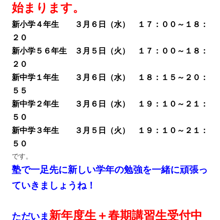
始まります。
新小学４年生 ３月６日（水） １７：００～１８：
２０
新小学５６年生 ３月５日（火） １７：００～１８：
２０
新中学１年生 ３月６日（水） １８：１５～２０：
５５
新中学２年生 ３月６日（水） １９：１０～２１：
５０
新中学３年生 ３月５日（火） １９：１０～２１：
５０
です。
塾で一足先に新しい学年の勉強を一緒に頑張っ
ていきましょうね！
新年度生＋春期講習生受付中
ただいま