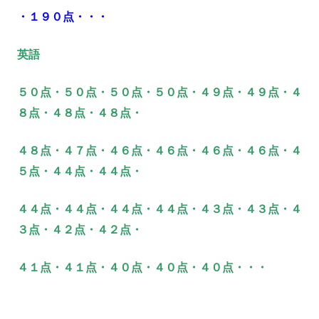
・１９０点・・・
英語
５０点・５０点・５０点・５０点・４９点・４９点・４
８点・４８点・４８点・
４８点・４７点・４６点・４６点・４６点・４６点・４
５点・４４点・４４点・
４４点・４４点・４４点・４４点・４３点・４３点・４
３点・４２点・４２点・
４１点・４１点・４０点・４０点・４０点・・・