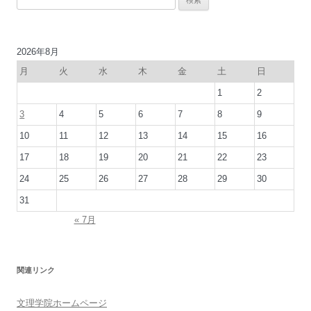
ゲ
索:
ー
シ
2026年8月
ョ
月
火
水
木
金
土
日
ン
1
2
3
4
5
6
7
8
9
10
11
12
13
14
15
16
17
18
19
20
21
22
23
24
25
26
27
28
29
30
31
« 7月
関連リンク
文理学院ホームページ