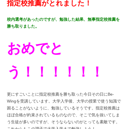
指定校推薦がとれました！
校内選考があったのですが、勉強した結果、無事指定校推薦を
勝ち取りました。
おめでと
う！！！！！！
更にすごいことに指定校推薦を勝ち取った今日その日にBe-
Wingを受講しています。大学入学後、大学の授業で使う知識で
困ることがないように、勉強しているそうです。指定校推薦は
ほぼ合格が約束されているものなので、そこで気を抜いてしま
う生徒が多いのですが、そうならないのがとっても素敵です。
これからもこの調子で大学入学まで勉強しよう！