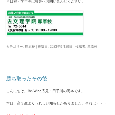
※日程・学年等は校舎へお問い合わせください。
カテゴリー:
厚原校
| 投稿日:
2023年9月29日
|
投稿者:
厚原校
勝ち取ったその後
こんにちは。Be-Wing広見・田子浦の岡本です。
本日、高３生よりうれしい知らせがありました。それは・・・