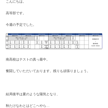
こんにちは。
高等部です。
今週の予定でした。
南高校はテストの真っ最中。
奮闘していただいております。残りも頑張りましょう。
結局後半は夏のような陽気となり、
秋たけなわとはどこへやら…