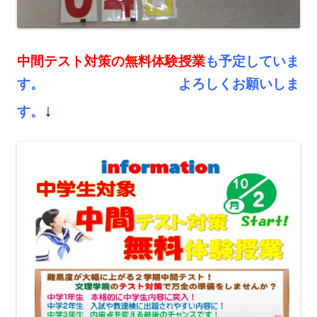
中間テスト対策の無料体験授業
も予定していま
す。 よろしくお願いしま
↓
す。