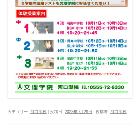
カテゴリー:
河口湖校
| 投稿日:
2023年9月29日
|
投稿者:
河口湖校