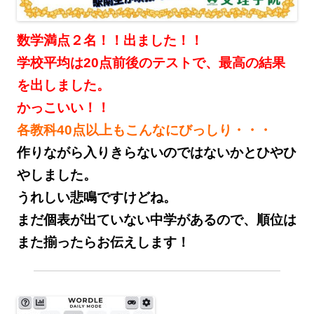
数学満点２名！！出ました！！
学校平均は20点前後のテストで、最高の結果
を出しました。
かっこいい！！
各教科40点以上もこんなにびっしり・・・
作りながら入りきらないのではないかとひやひ
やしました。
うれしい悲鳴ですけどね。
まだ個表が出ていない中学があるので、順位は
また揃ったらお伝えします！