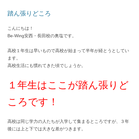
踏ん張りどころ
こんにちは！
Be-Wing安西・長田校の奥塩です。
高校１年生は早いもので高校が始まって半年が経とうとしてい
ます。
高校生活にも慣れてきた頃でしょうか。
１年生はここが踏ん張りど
ころです！
高校は同じ学力の人たちが入学して集まるところですが、３年
後には上と下では大きな差がつきます。