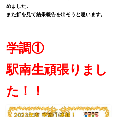
めました。
また折を見て結果報告を出そうと思います。
学調①
駅南生頑張りまし
た！！