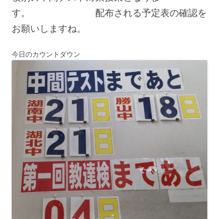
す。 配布される予定表の確認を
お願いしますね。
今日のカウントダウン