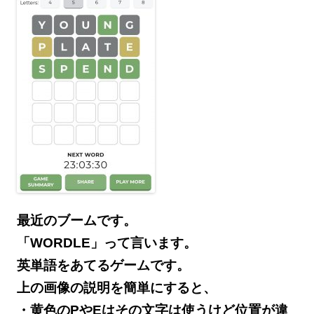
最近のブームです。
「WORDLE」って言います。
英単語をあてるゲームです。
上の画像の説明を簡単にすると、
・黄色のPやEはその文字は使うけど位置が違