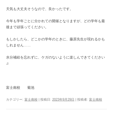
天気も大丈夫そうなので、良かったです。
今年も学年ごとに分かれての開催となりますが、どの学年も最
後まで頑張ってください。
もしかしたら、どこかの学年のときに、藤原先生が現れるかも
しれません……
水分補給を忘れずに、ケガのないように楽しんできてください
♫
富士南校 菊池
カテゴリー:
富士南校
| 投稿日:
2023年9月29日
|
投稿者:
富士南校