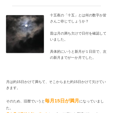
十五夜の「十五」とは何の数字か皆
さんご存じでしょうか？
昔は月の満ち欠けで日付を確認して
いました。
具体的にいうと新月が１日目で、次
の新月までが一か月でした。
月は約15日かけて満ちて、そこからまた約15日かけて欠けてい
きます。
毎月15日が満月
そのため、旧暦でいうと
になっていまし
た。