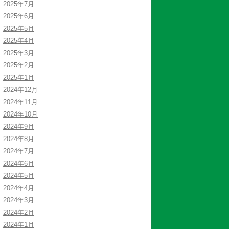
2025年7月
2025年6月
2025年5月
2025年4月
2025年3月
2025年2月
2025年1月
2024年12月
2024年11月
2024年10月
2024年9月
2024年8月
2024年7月
2024年6月
2024年5月
2024年4月
2024年3月
2024年2月
2024年1月