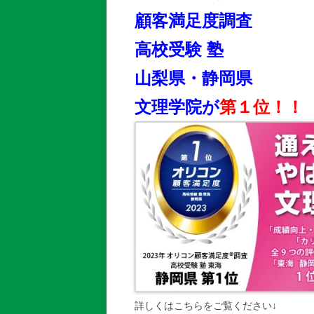
顧客満足度調査
高校受験 塾
山梨県・静岡県
文理学院が
第１位！！
詳しくはこちらをご覧ください↓