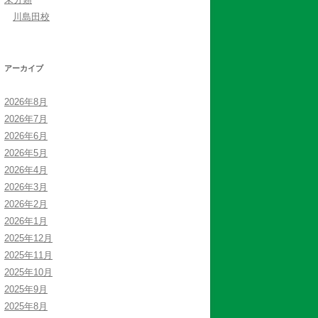
川島田校
アーカイブ
2026年8月
2026年7月
2026年6月
2026年5月
2026年4月
2026年3月
2026年2月
2026年1月
2025年12月
2025年11月
2025年10月
2025年9月
2025年8月