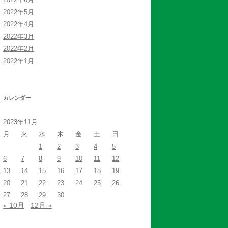
2022年5月
2022年4月
2022年3月
2022年2月
2022年1月
カレンダー
2023年11月
月
火
水
木
金
土
日
1
2
3
4
5
6
7
8
9
10
11
12
13
14
15
16
17
18
19
20
21
22
23
24
25
26
27
28
29
30
« 10月
12月 »