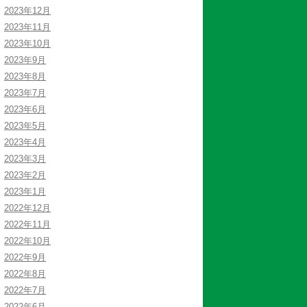
2023年12月
2023年11月
2023年10月
2023年9月
2023年8月
2023年7月
2023年6月
2023年5月
2023年4月
2023年3月
2023年2月
2023年1月
2022年12月
2022年11月
2022年10月
2022年9月
2022年8月
2022年7月
2022年6月