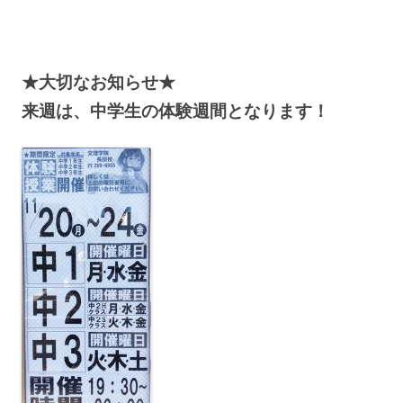
★大切なお知らせ★
来週は、中学生の体験週間となります！