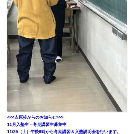
<<<吉原校からのお知らせ>>>
11月入塾生・冬期講習生募集中
11/25（土）午後6時から冬期講習＆入塾説明会を行います。