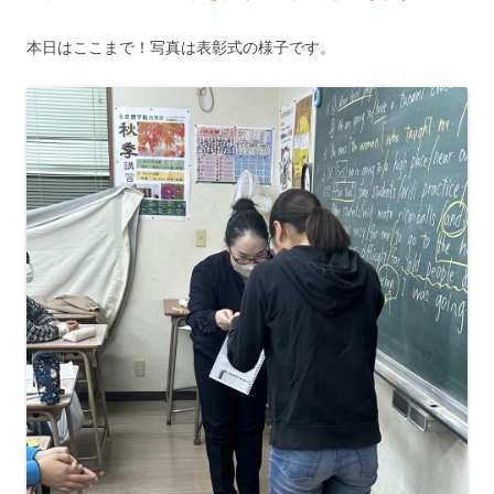
本日はここまで！写真は表彰式の様子です。