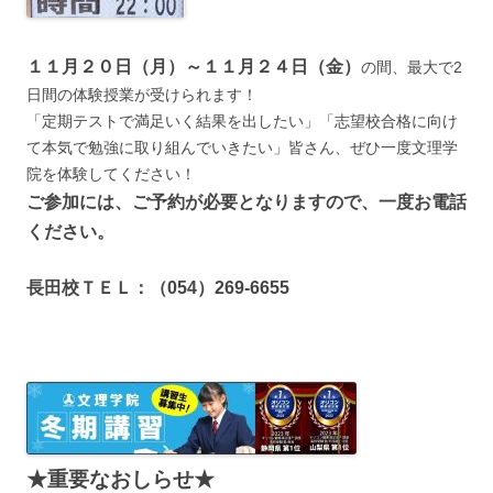
１１月２０日（月）～１１月２４日（金）
の間、最大で2
日間の体験授業が受けられます！
「定期テストで満足いく結果を出したい」「志望校合格に向け
て本気で勉強に取り組んでいきたい」皆さん、ぜひ一度文理学
院を体験してください！
ご参加には、ご予約が必要となりますので、一度お電話
ください。
長田校ＴＥＬ：（054）269-6655
★重要なおしらせ★