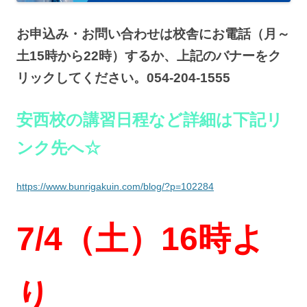
お申込み・お問い合わせは校舎にお電話（月～
土15時から22時）するか、上記のバナーをク
リックしてください。054-204-1555
安西校の講習日程など詳細は下記リ
ンク先へ☆
https://www.bunrigakuin.com/blog/?p=102284
7/4（土）
16時よ
り