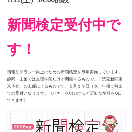
新聞検定受付中で
す！
情報リテラシー向上のための新聞検定を毎年実施しています。
静岡・山梨では文理学院だけが開催するもので、「読売新聞東
京本社」の主催によるものです。８月１９日（水）午後３時ま
での受付となります。（バナーをClickすると詳細な情報をGET
できます）