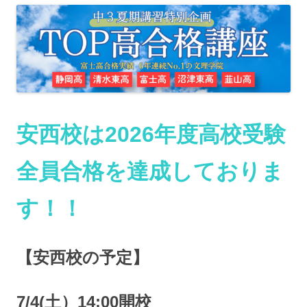
安西校は2026年度高校受験
全員合格を達成しておりま
す！！
【安西校の予定】
7/4(土）14:00開校