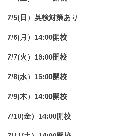
7/5(日）英検対策あり
7/6(月）14:00開校
7/7(火）16:00開校
7/8(水）16:00開校
7/9(木）14:00開校
7/10(金）14:00開校
7/11(土）14:00開校