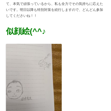
て、本気で頑張っているから、私も全力でその気持ちに応えた
いです。明日以降も特別対策を続行しますので、どんどん参加
してくださいね！！
似顔絵(^^♪