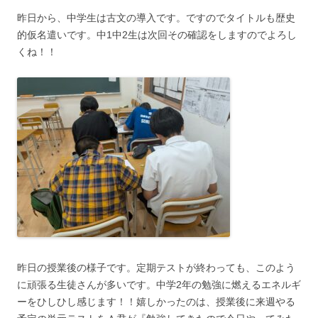
昨日から、中学生は古文の導入です。ですのでタイトルも歴史
的仮名遣いです。中1中2生は次回その確認をしますのでよろし
くね！！
昨日の授業後の様子です。定期テストが終わっても、このよう
に頑張る生徒さんが多いです。中学2年の勉強に燃えるエネルギ
ーをひしひし感じます！！嬉しかったのは、授業後に来週やる