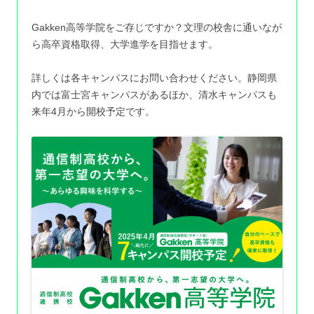
Gakken高等学院をご存じですか？文理の校舎に通いなが
ら高卒資格取得、大学進学を目指せます。
詳しくは各キャンパスにお問い合わせください。静岡県
内では富士宮キャンパスがあるほか、清水キャンパスも
来年4月から開校予定です。