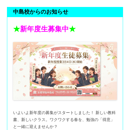
中島校からのお知らせ
★
新年度生募集中
★
いよいよ新年度の募集がスタートしました！ 新しい教科
書、新しいクラス。ワクワクする春を、勉強の「得意」
と一緒に迎えませんか？