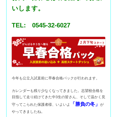
いします。
TEL: 0545-32-6027
今年も公立入試直前に早春合格パックが行われます。
カレンダーも残り少なくなってきました。志望校合格を
目指して走り続けてきた中3生の皆さん、そして温かく見
「勝負の冬」
守ってこられた保護者様、いよいよ
が
やってきましたね。