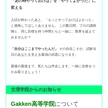
「あの時やっておけば」を「やってよかった」に
変える
入試が終わったあと、「もっとやっておけばよかった」
と後悔してほしくありません。 この数日間、プロの講師
陣と、同じ目標を持つ仲間たちと一緒に、限界を超えて
みませんか？
「自分はここまでやったんだ」
その自信こそが、試験当
日のあなたを支える最強の武器になります。
最後の最後まで、私たちは伴走します。一緒に合格をつ
かみ取りましょう！
文理学院からのお知らせ
Gakken高等学院
について