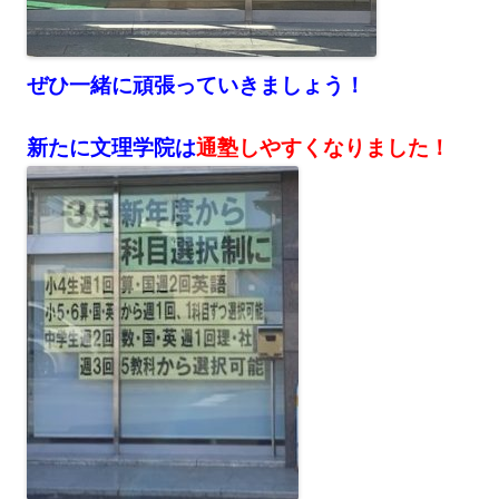
ぜひ一緒に頑張っていきましょう！
新たに文理学院は
通塾しやすくなりました！