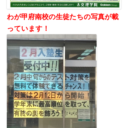
わが甲府南校の生徒たちの写真が載
っています！