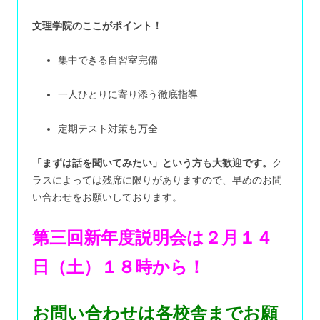
文理学院のここがポイント！
集中できる自習室完備
一人ひとりに寄り添う徹底指導
定期テスト対策も万全
「まずは話を聞いてみたい」という方も大歓迎です。
ク
ラスによっては残席に限りがありますので、早めのお問
い合わせをお願いしております。
第三回新年度説明会は２月１４
日（土）１８時から！
お問い合わせは各校舎までお願