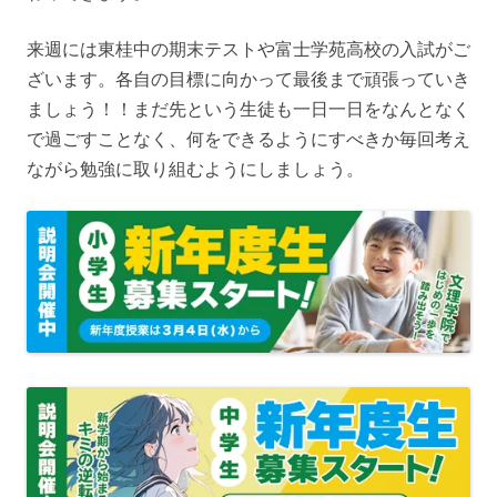
来週には東桂中の期末テストや富士学苑高校の入試がご
ざいます。各自の目標に向かって最後まで頑張っていき
ましょう！！まだ先という生徒も一日一日をなんとなく
で過ごすことなく、何をできるようにすべきか毎回考え
ながら勉強に取り組むようにしましょう。