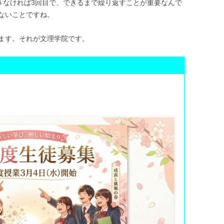
できなければ3回目で、できるまで繰り返すことが重要なんで
ないことですね。
ます。それが文理学院です。