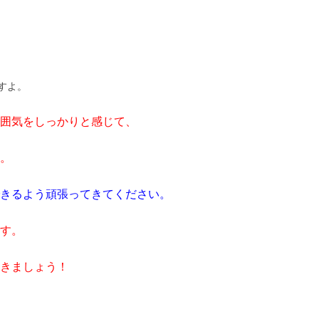
すよ。
囲気をしっかりと感じて、
。
きるよう頑張ってきてください。
す。
きましょう！