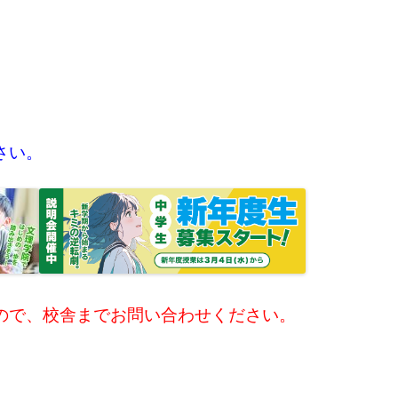
さい。
ので、校舎までお問い合わせください。