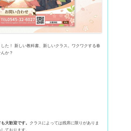
した！ 新しい教科書、新しいクラス。ワクワクする春
せんか？
方も大歓迎です。
クラスによっては残席に限りがありま
いしております。