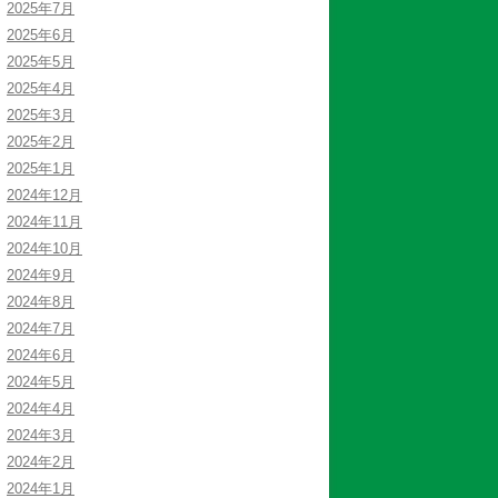
2025年7月
2025年6月
2025年5月
2025年4月
2025年3月
2025年2月
2025年1月
2024年12月
2024年11月
2024年10月
2024年9月
2024年8月
2024年7月
2024年6月
2024年5月
2024年4月
2024年3月
2024年2月
2024年1月