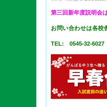
第三回新年度説明会
お問い合わせは各校
TEL: 0545-32-6027