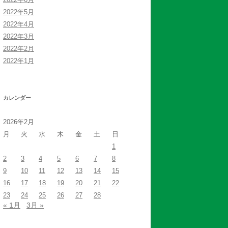
2022年5月
2022年4月
2022年3月
2022年2月
2022年1月
カレンダー
2026年2月
月
火
水
木
金
土
日
1
2
3
4
5
6
7
8
9
10
11
12
13
14
15
16
17
18
19
20
21
22
23
24
25
26
27
28
« 1月
3月 »