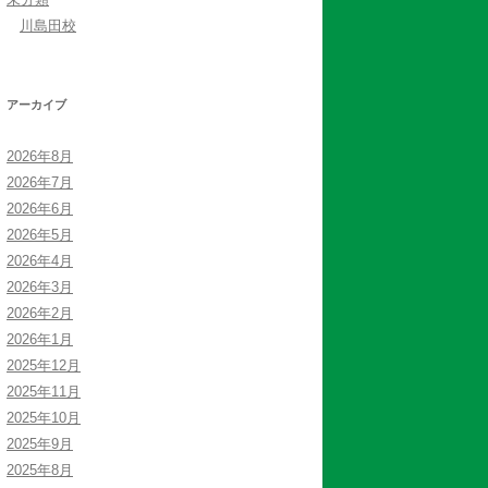
川島田校
アーカイブ
2026年8月
2026年7月
2026年6月
2026年5月
2026年4月
2026年3月
2026年2月
2026年1月
2025年12月
2025年11月
2025年10月
2025年9月
2025年8月