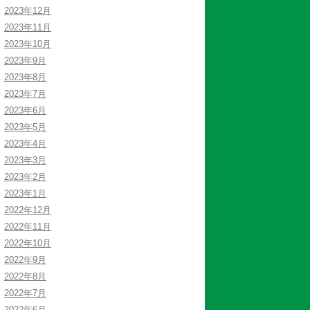
2023年12月
2023年11月
2023年10月
2023年9月
2023年8月
2023年7月
2023年6月
2023年5月
2023年4月
2023年3月
2023年2月
2023年1月
2022年12月
2022年11月
2022年10月
2022年9月
2022年8月
2022年7月
2022年6月