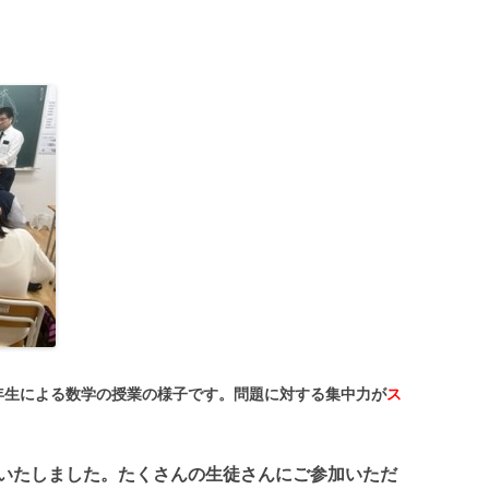
年生による数学の授業の様子です。問題に対する集中力が
ス
了いたしました。たくさんの生徒さんにご参加いただ