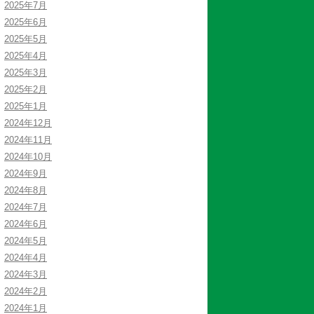
2025年7月
2025年6月
2025年5月
2025年4月
2025年3月
2025年2月
2025年1月
2024年12月
2024年11月
2024年10月
2024年9月
2024年8月
2024年7月
2024年6月
2024年5月
2024年4月
2024年3月
2024年2月
2024年1月