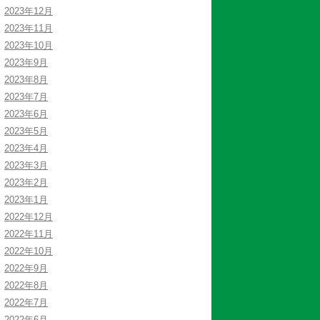
2023年12月
2023年11月
2023年10月
2023年9月
2023年8月
2023年7月
2023年6月
2023年5月
2023年4月
2023年3月
2023年2月
2023年1月
2022年12月
2022年11月
2022年10月
2022年9月
2022年8月
2022年7月
2022年6月