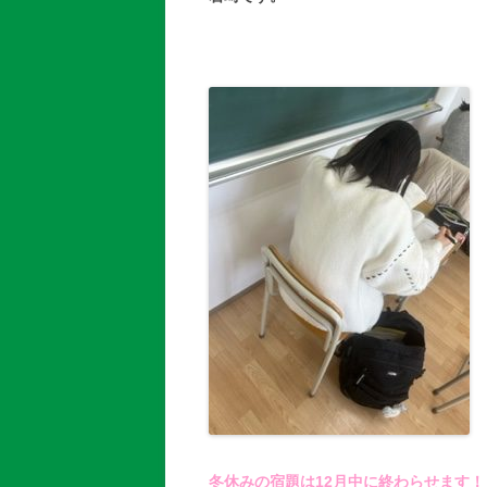
冬休みの宿題は12月中に終わらせます！