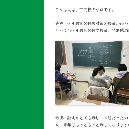
こんばんは、中島校の小倉です。
先程、今年最後の数検対策の授業が終わ
最後の証明がとても難しい問題だったの
ん。来年はもっともっと難しくなります