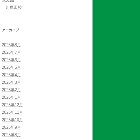
川島田校
アーカイブ
2026年8月
2026年7月
2026年6月
2026年5月
2026年4月
2026年3月
2026年2月
2026年1月
2025年12月
2025年11月
2025年10月
2025年9月
2025年8月