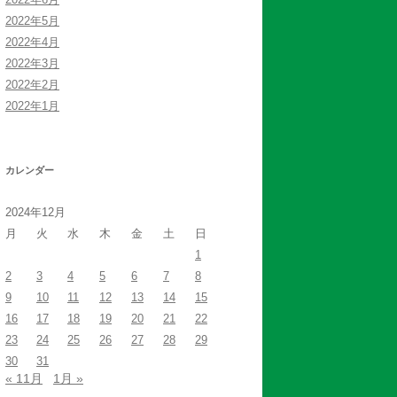
2022年5月
2022年4月
2022年3月
2022年2月
2022年1月
カレンダー
2024年12月
月
火
水
木
金
土
日
1
2
3
4
5
6
7
8
9
10
11
12
13
14
15
16
17
18
19
20
21
22
23
24
25
26
27
28
29
30
31
« 11月
1月 »