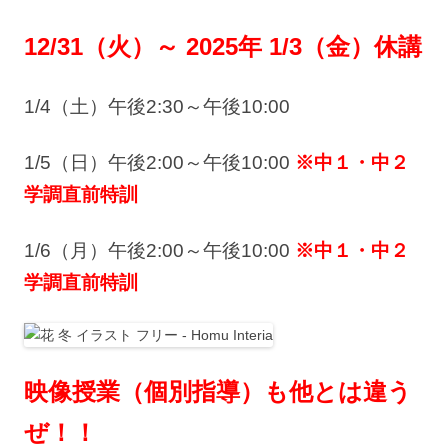
12/31（火）～ 2025年 1/3（金）休講
1/4
（土）午後2:30～午後10:00
1/5（日）午後2:00～午後10:00
※中１・中２
学調直前特訓
1/6（月）午後2:00～午後10:00
※中１・中２
学調直前特訓
映像授業（個別指導）も他とは違う
ぜ！！