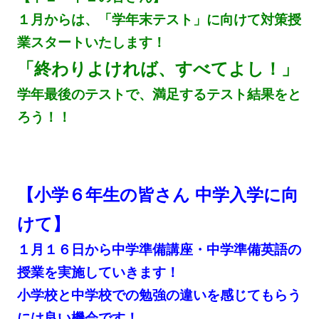
１月からは、「学年末テスト」に向けて対策授
業スタートいたします！
「終わりよければ、すべてよし！」
学年最後のテストで、満足するテスト結果をと
ろう！！
【小学６年生の皆さん 中学入学に向
けて】
１月１６日から中学準備講座・中学準備英語の
授業を実施していきます！
小学校と中学校での勉強の違いを感じてもらう
には良い機会です！