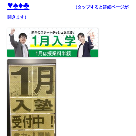
♥♠♦♣
（タップすると詳細ページが
開きます）