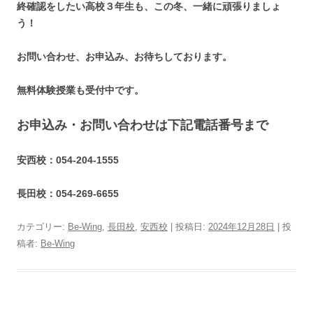
終確認をしたい高校３年生も、この冬、一緒に頑張りましょ
う！
お問い合わせ、お申込み、お待ちしております。
無料体験授業も受付中です。
お申込み・お問い合わせは下記電話番号まで
安西校：054-204-1555
長田校：054-269-6655
カテゴリー:
Be-Wing
,
長田校
,
安西校
| 投稿日:
2024年12月28日
|
投
稿者:
Be-Wing