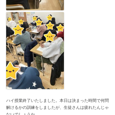
ハイ授業終了いたしました。本日は決まった時間で何問
解けるかの訓練をしましたが、生徒さんは疲れたんじゃ
ないでしょうか。