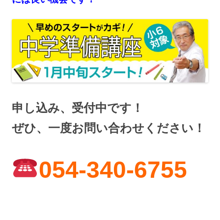
申し込み、受付中です！
ぜひ、一度お問い合わせください！
054-340-6755