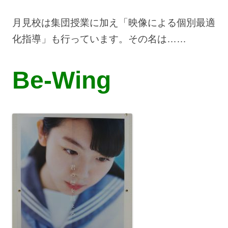
月見校は集団授業に加え「映像による個別最適
化指導」も行っています。その名は……
Be-Wing