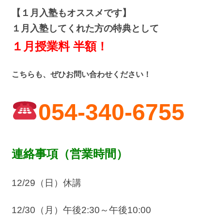
【１月入塾もオススメです】
１月入塾してくれた方の特典として
１月授業料 半額！
こちらも、ぜひお問い合わせください！
054-340-6755
連絡事項（営業時間）
12/29（日）休講
12/30（月）午後2:30～午後10:00