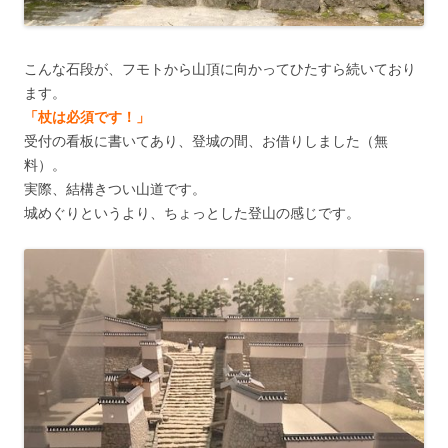
こんな石段が、フモトから山頂に向かってひたすら続いており
ます。
「杖は必須です！」
受付の看板に書いてあり、登城の間、お借りしました（無
料）。
実際、結構きつい山道です。
城めぐりというより、ちょっとした登山の感じです。