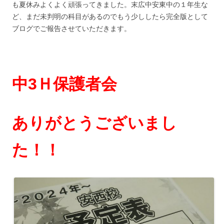
も夏休みよくよく頑張ってきました。末広中安東中の１年生な
ど、まだ未判明の科目があるのでもう少ししたら完全版として
ブログでご報告させていただきます。
中3Ｈ保護者会
ありがとうございまし
た！！