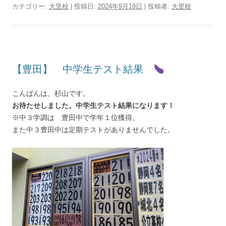
カテゴリー:
大里校
| 投稿日:
2024年9月19日
|
投稿者:
大里校
【豊田】 中学生テスト結果
こんばんは、杉山です。
お待たせしました。中学生テスト結果になります！
※中３学調は 豊田中で学年１位獲得。
また中３豊田中は定期テストがありませんでした。