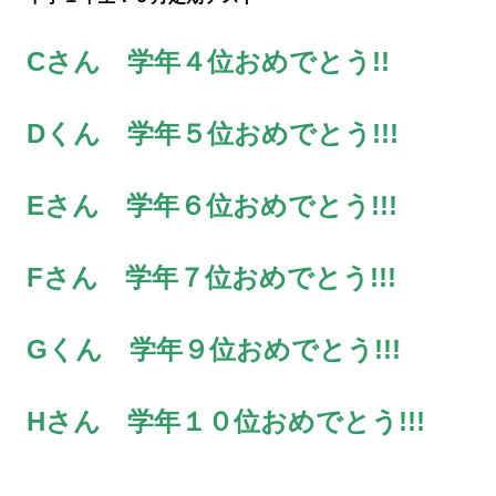
Cさん 学年４位おめでとう!!
Dくん 学年５位おめでとう!!!
Eさん 学年６位おめでとう!!!
Fさん 学年７位おめでとう!!!
Gくん 学年９位おめでとう!!!
Hさん 学年１０位おめでとう!!!