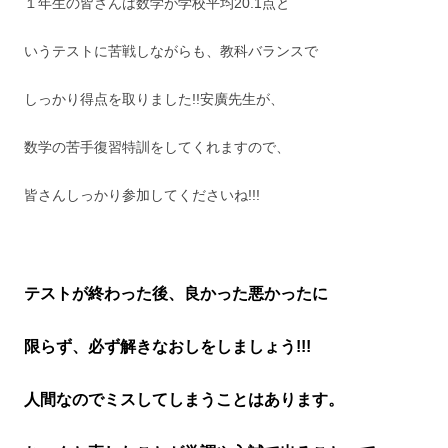
１年生の皆さんは数学が学校平均20.1点と
いうテストに苦戦しながらも、教科バランスで
しっかり得点を取りました!!安廣先生が、
数学の苦手復習特訓をしてくれますので、
皆さんしっかり参加してくださいね!!!
テストが終わった後、良かった悪かったに
限らず、必ず解きなおしをしましょう!!!
人間なのでミスしてしまうことはあります。