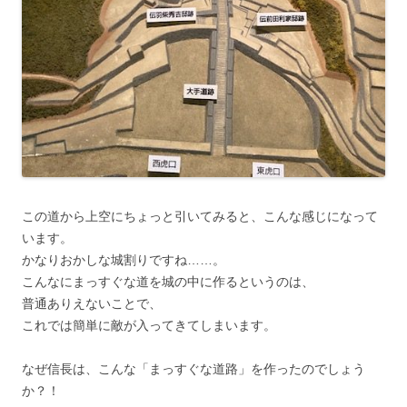
この道から上空にちょっと引いてみると、こんな感じになって
います。
かなりおかしな城割りですね……。
こんなにまっすぐな道を城の中に作るというのは、
普通ありえないことで、
これでは簡単に敵が入ってきてしまいます。
なぜ信長は、こんな「まっすぐな道路」を作ったのでしょう
か？！