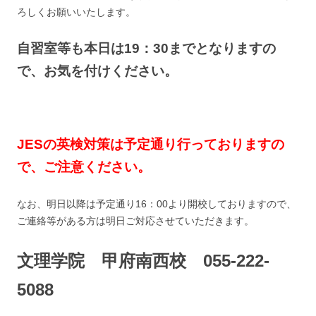
ろしくお願いいたします。
自習室等も本日は19：30までとなりますの
で、お気を付けください。
JESの英検対策は予定通り行っておりますの
で、ご注意ください。
なお、明日以降は予定通り16：00より開校しておりますので、
ご連絡等がある方は明日ご対応させていただきます。
文理学院 甲府南西校 055-222-
5088