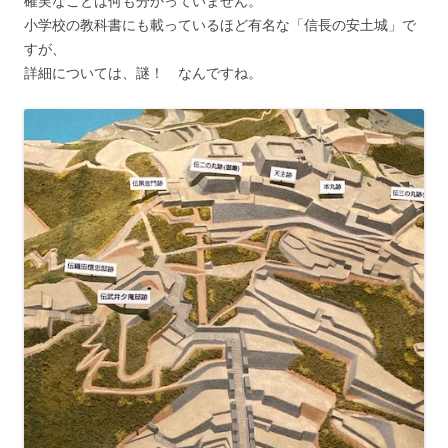
確実なことは何も分かっていません。
小学校の教科書にも載っているほど有名な「信長の安土城」で
すが、
詳細については、謎！ なんですね。