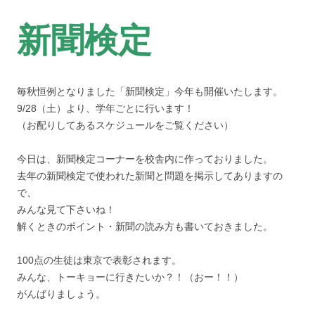
新聞検定
毎秋恒例となりました「新聞検定」今年も開催いたします。
9/28（土）より、学年ごとに行います！
（お配りしてあるスケジュールをご覧ください）
今日は、新聞検定コーナーを校舎内に作っておりました。
去年の新聞検定で使われた新聞と問題を掲示してありますの
で、
みんな見て下さいね！
解くときのポイント・新聞の読み方も書いておきました。
100点の生徒は東京で表彰されます。
みんな、トーキョーに行きたいか？！（おー！！）
がんばりましょう。