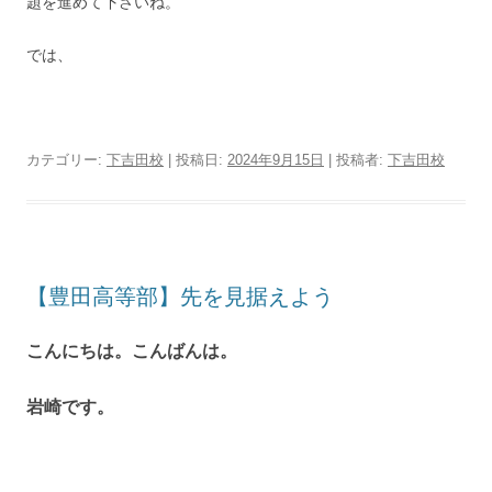
題を進めて下さいね。
では、
カテゴリー:
下吉田校
| 投稿日:
2024年9月15日
|
投稿者:
下吉田校
【豊田高等部】先を見据えよう
こんにちは。こんばんは。
岩崎です。