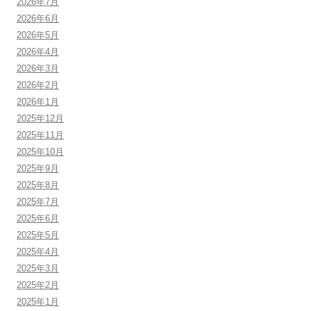
2026年7月
2026年6月
2026年5月
2026年4月
2026年3月
2026年2月
2026年1月
2025年12月
2025年11月
2025年10月
2025年9月
2025年8月
2025年7月
2025年6月
2025年5月
2025年4月
2025年3月
2025年2月
2025年1月