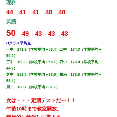
理科
44 41 41 40 40
英語
50
49 43 43 43
Hクラス平均点
一中 171.9（学校平均＋57.4）二中 174.3（学校平均＋
50.0）
三中 166.8（学校平均＋50.7）四中 170.0（学校平均＋
44.2）
芝中 182.0（学校平均＋63.0）根南 173.0（学校平均＋
58.4）
川二 168.7（学校平均＋61.7）
次は・・・定期テストだー！！
午後10時まで教室開放。