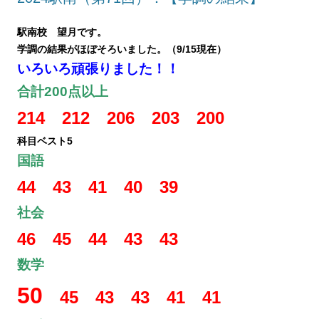
駅南校 望月です。
学調の結果がほぼそろいました。
（9/15現在）
いろいろ頑張りました！！
合計200点以上
214 212 206 203 200
科目ベスト5
国語
44 43 41 40 39
社会
46 45 44 43 43
数学
50
45 43 43 41 41