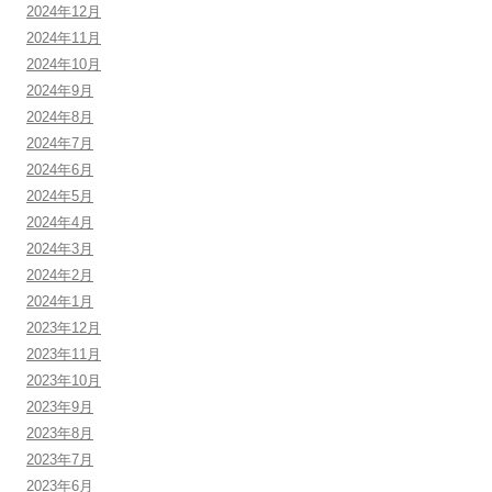
2024年12月
2024年11月
2024年10月
2024年9月
2024年8月
2024年7月
2024年6月
2024年5月
2024年4月
2024年3月
2024年2月
2024年1月
2023年12月
2023年11月
2023年10月
2023年9月
2023年8月
2023年7月
2023年6月