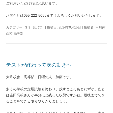
ご利用いただければと思います。
お問合せは055-222-5088まで！よろしくお願いいたします。
カテゴリー:
ＳＳ（山梨）
| 投稿日:
2024年9月15日
|
投稿者:
甲府南
西校 高等部
テストが終わって次の動きへ
大月校舎 高等部 日曜の人 加藤です。
多くの学校の定期試験も終わり、残すところあとわずか。あと
は吉田高校さんが半分ほど残った状態ですかね。最後まででき
ることをできる限りやりきりましょう。