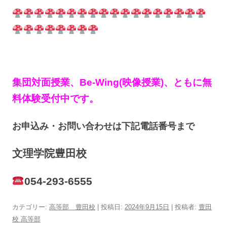
集団対面授業、Be-Wing(映像授業)、ともに無
料体験受付中です。
お申込み・お問い合わせは下記電話番号まで
文理学院豊田校
054-293-6555
カテゴリー:
高等部 豊田校
| 投稿日:
2024年9月15日
|
投稿者:
豊田
校 高等部