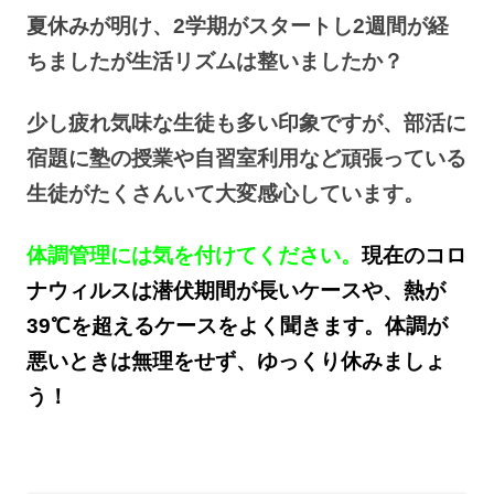
夏休みが明け、2学期がスタートし2週間が経
ちましたが生活リズムは整いましたか？
少し疲れ気味な生徒も多い印象ですが、部活に
宿題に塾の授業や自習室利用など頑張っている
生徒がたくさんいて大変感心しています。
体調管理には気を付けてください。
現在のコロ
ナウィルスは潜伏期間が長いケースや、熱が
39℃を超えるケースをよく聞きます。体調が
悪いときは無理をせず、ゆっくり休みましょ
う！