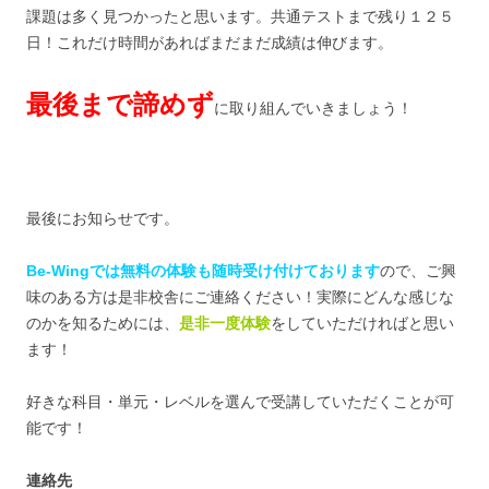
課題は多く見つかったと思います。共通テストまで残り１２５
日！これだけ時間があればまだまだ成績は伸びます。
最後まで諦めず
に取り組んでいきましょう！
最後にお知らせです。
Be-Wingでは無料の体験も随時受け付けております
ので、ご興
味のある方は是非校舎にご連絡ください！実際にどんな感じな
のかを知るためには、
是非一度体験
をしていただければと思い
ます！
好きな科目・単元・レベルを選んで受講していただくことが可
能です！
連絡先