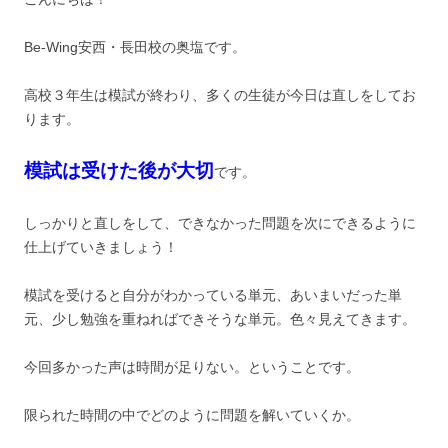
Be-Wing安西・長田校の奥塩です。
高校３年生は模試が終わり、多くの生徒が今日は直しをしてお
ります。
模試は受けた後が大切
です。
しっかりと直しをして、できなかった問題を次にできるように
仕上げていきましょう！
模試を受けると自分がわかっている単元、あいまいだった単
元、少し勉強を重ねればできそうな単元。色々見えてきます。
今回多かった声は時間が足りない。ということです。
限られた時間の中でどのように問題を解いていくか。