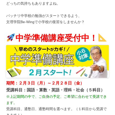
どっちの気持ちもありますよね。
バッチリ中学校の勉強がスタートできるよう、
文理学院Be-Wingで小学校の復習をしませんか？
中学準備講座受付中！
期間：２月３日（月）～２月２８日（金）
受講科目：国語・算数・英語・理科・社会（５科目）
※上記期間の中で、ご自身の予定、ご希望に合わせて受講でき
ます。
受講科目、通塾日、通塾時間を選べます。（１科目から受講で