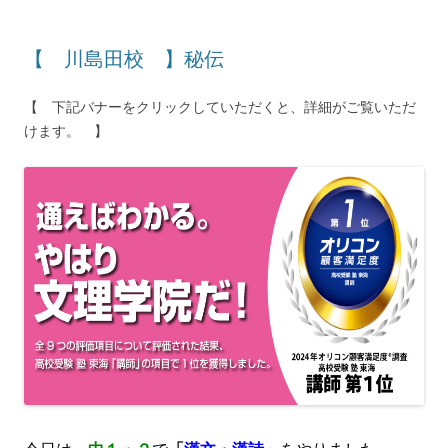
【 川島田校 】秘伝
【 下記バナーをクリックしていただくと、詳細がご覧いただ
けます。 】