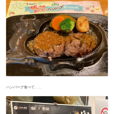
ハンバーグ食べて……