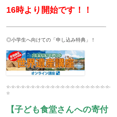
16時より開始です！！
———————————————————————————-
◎小学生へ向けての「申し込み特典」！
☆-☆-☆-☆-☆-☆-☆-☆-☆-☆-☆-☆-☆-☆-☆-☆-☆-☆-☆-☆-☆-
☆
【子ども食堂さんへの寄付