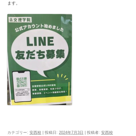
ます。
カテゴリー:
安西校
| 投稿日:
2024年7月3日
|
投稿者:
安西校