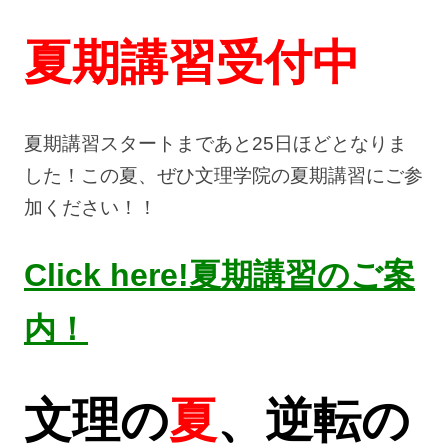
夏期講習受付中
夏期講習スタートまであと25日ほどとなりま
した！この夏、ぜひ文理学院の夏期講習にご参
加ください！！
Click here!夏期講習のご案
内！
文理の
夏
、逆転の