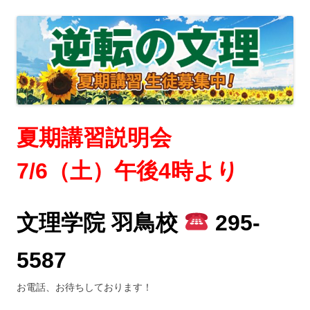
夏期講習説明会
7/6（土）午後4時より
文理学院 羽鳥校
295-
5587
お電話、お待ちしております！