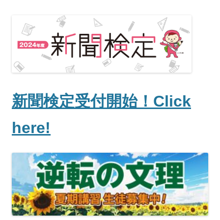
新聞検定受付開始！Click
here!