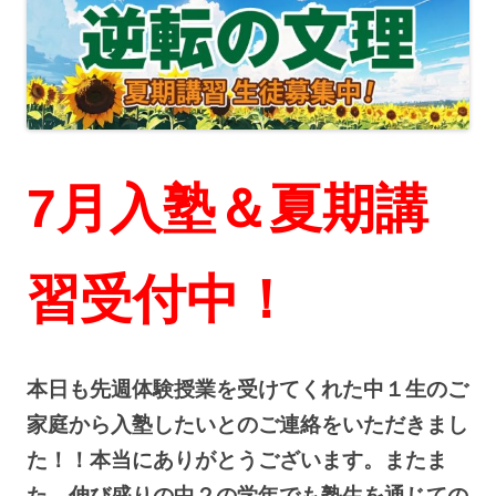
7月入塾＆夏期講
習受付中！
本日も先週体験授業を受けてくれた中１生のご
家庭から入塾したいとのご連絡をいただきまし
た！！本当にありがとうございます。またま
た、伸び盛りの中２の学年でも塾生を通じての