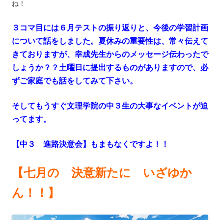
ね！
３コマ目には６月テストの振り返りと、今後の学習計画
について話をしました。夏休みの重要性は、常々伝えて
きておりますが、幸成先生からのメッセージ伝わったで
しょうか？？土曜日に提出するものがありますので、必
ずご家庭でも話をしてみて下さい。
そしてもうすぐ文理学院の中３生の大事なイベントが迫
ってます。
【中３ 進路決意会】もまもなくですよ！！
【七月の 決意新たに いざゆか
ん！！】