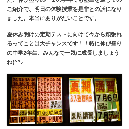
ご紹介で、明日の体験授業を是非との話になり
ました。本当にありがたいことです。
夏休み明けの定期テストに向けて今から頑張れ
るってことは大チャンスです！！特に伸び盛り
の中学2年生、みんなで一気に成長しましょう
ね(^^♪