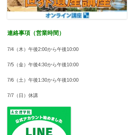
連絡事項（営業時間）
7/4（木）午後2:00から午後10:00
7/5（金）午後4:30から午後10:00
7/6（土）午後1:30から午後10:00
7/7（日）休講