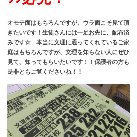
オモテ面はもちろんですが、ウラ面こそ見て頂
きたいです！生徒さんには一足お先に、配布済
みです☆ 本当に文理に通ってくれているご家
庭はもちろんですが、文理を知らない人にぜひ
見て、知ってもらいたいです！！保護者の方も
是非ともご覧くださいね！！