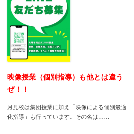
映像授業（個別指導）も他とは違う
ぜ！！
月見校は集団授業に加え「映像による個別最適
化指導」も行っています。その名は……