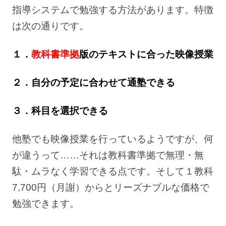
指導システムで勉強する方法があります。特徴
は次の通りです。
１．
教科書準拠
版のテキストに合った映像授業
２．自分の予定に合わせて通塾できる
３．科目を選択できる
他塾でも映像授業を行っているようですが、何
が違うって……それは教科書準拠で無理・無
駄・ムラなく学習できる点です。そして１教科
7,700円（月謝）からとリーズナブルな価格で
勉強できます。