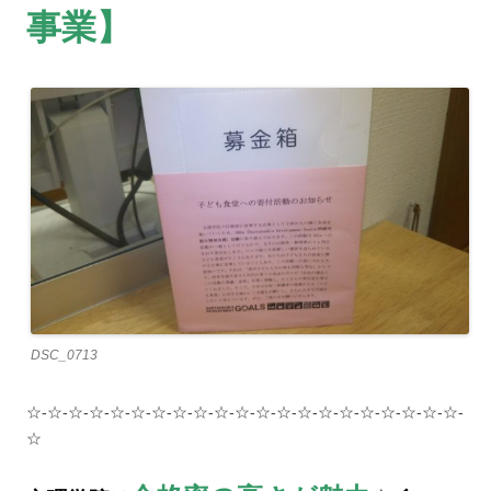
事業】
DSC_0713
☆-☆-☆-☆-☆-☆-☆-☆-☆-☆-☆-☆-☆-☆-☆-☆-☆-☆-☆-☆-☆-
☆