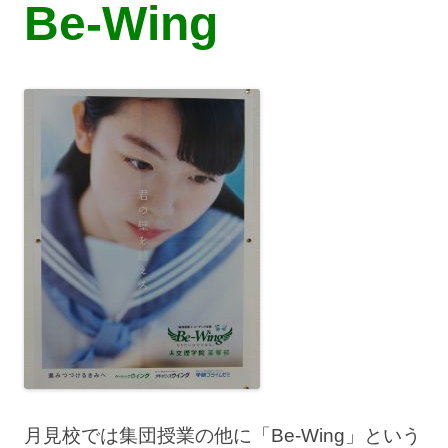
Be-Wing
月見校では集団授業の他に「Be-Wing」という