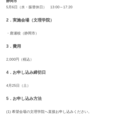
静岡市
5月6日（水・振替休日） 13:00～17:20
2．実施会場（文理学院）
・唐瀬校（静岡市）
3．費用
2,000円（税込）
4．お申し込み締切日
4月25日（土）
5．お申し込み方法
(1) 希望会場の文理学院へ直接お申し込みください。