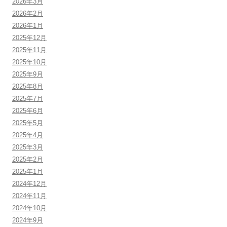
2026年3月
2026年2月
2026年1月
2025年12月
2025年11月
2025年10月
2025年9月
2025年8月
2025年7月
2025年6月
2025年5月
2025年4月
2025年3月
2025年2月
2025年1月
2024年12月
2024年11月
2024年10月
2024年9月