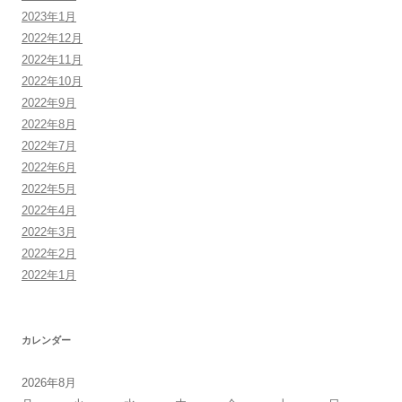
2023年1月
2022年12月
2022年11月
2022年10月
2022年9月
2022年8月
2022年7月
2022年6月
2022年5月
2022年4月
2022年3月
2022年2月
2022年1月
カレンダー
2026年8月