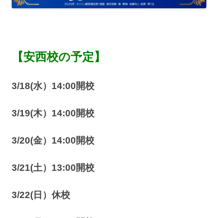
【安西校の予定】
3/18(水）14:00開校
3/19(木）14:00開校
3/20(金）14:00開校
3/21(土）13:00開校
3/22(日）休校