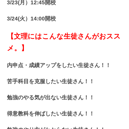
3/23(月）12:45開校
3/24(火）14:00開校
【文理にはこんな生徒さんがおスス
メ。】
内申点・成績アップをしたい生徒さん！！
苦手科目を克服したい生徒さん！！
勉強のやる気が出ない生徒さん！！
得意教科を伸ばしたい生徒さん！！