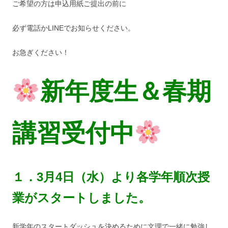
ご希望の方は申込用紙ご提出の前に
必ず電話かLINEでお知らせください。
お急ぎください！
新年度生＆春期
講習
受付中
１．3月4日（水）より各学年順次授
業がスタートしました。
新学年のスタートダッシュを決めるために文理で一緒に勉強し