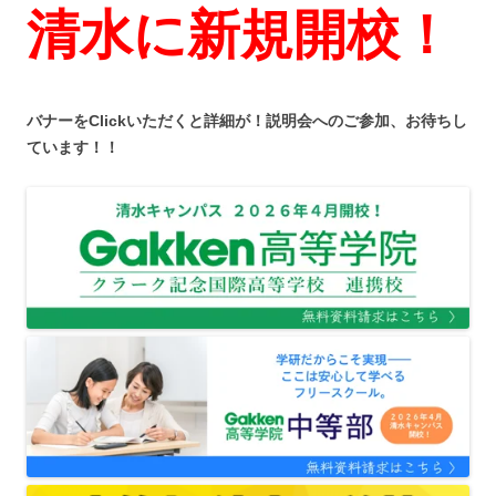
清水に新規開校！
バナーをClickいただくと詳細が！説明会へのご参加、お待ちし
ています！！