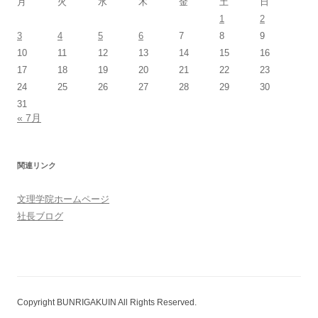
月
火
水
木
金
土
日
1
2
3
4
5
6
7
8
9
10
11
12
13
14
15
16
17
18
19
20
21
22
23
24
25
26
27
28
29
30
31
« 7月
関連リンク
文理学院ホームページ
社長ブログ
Copyright BUNRIGAKUIN All Rights Reserved.