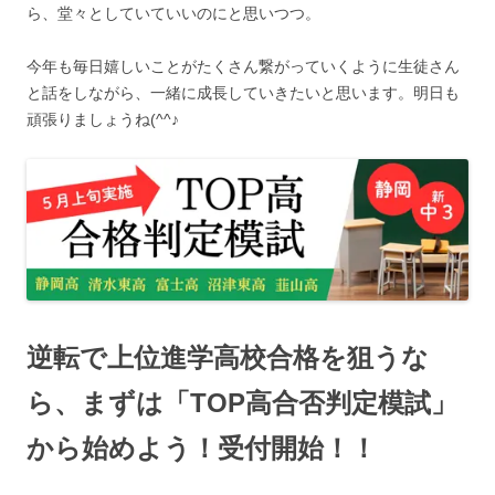
ら、堂々としていていいのにと思いつつ。
今年も毎日嬉しいことがたくさん繋がっていくように生徒さん
と話をしながら、一緒に成長していきたいと思います。明日も
頑張りましょうね(^^♪
逆転で上位進学高校合格を狙うな
ら、まずは「TOP高合否判定模試」
から始めよう！受付開始！！