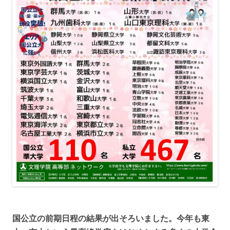
国公立の前期日程の結果が出そろいました。今年も東