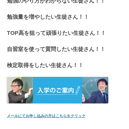
勉強のやり方がわからない生徒さん！！
勉強量を増やしたい生徒さん！！
TOP高を狙って頑張りたい生徒さん！！
自習室を使って質問したい生徒さん！！
検定取得をしたい生徒さん！！
メールにてお申し込みの方はこちらをクリック