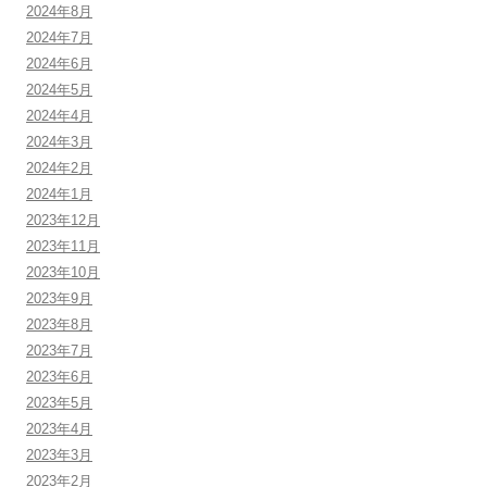
2024年8月
2024年7月
2024年6月
2024年5月
2024年4月
2024年3月
2024年2月
2024年1月
2023年12月
2023年11月
2023年10月
2023年9月
2023年8月
2023年7月
2023年6月
2023年5月
2023年4月
2023年3月
2023年2月