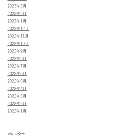
2023年3月
2023年2月
2023年1月
2022年12月
2022年11月
2022年10月
2022年9月
2022年8月
2022年7月
2022年6月
2022年5月
2022年4月
2022年3月
2022年2月
2022年1月
カレンダー