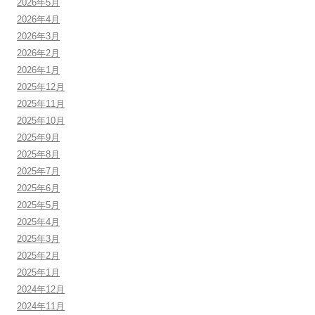
2026年5月
2026年4月
2026年3月
2026年2月
2026年1月
2025年12月
2025年11月
2025年10月
2025年9月
2025年8月
2025年7月
2025年6月
2025年5月
2025年4月
2025年3月
2025年2月
2025年1月
2024年12月
2024年11月