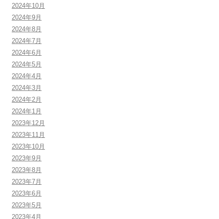
2024年10月
2024年9月
2024年8月
2024年7月
2024年6月
2024年5月
2024年4月
2024年3月
2024年2月
2024年1月
2023年12月
2023年11月
2023年10月
2023年9月
2023年8月
2023年7月
2023年6月
2023年5月
2023年4月