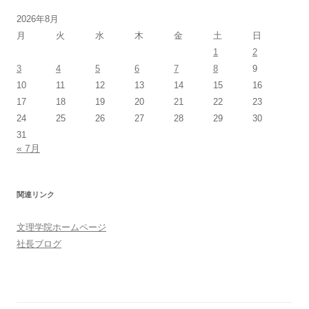
2026年8月
月
火
水
木
金
土
日
1
2
3
4
5
6
7
8
9
10
11
12
13
14
15
16
17
18
19
20
21
22
23
24
25
26
27
28
29
30
31
« 7月
関連リンク
文理学院ホームページ
社長ブログ