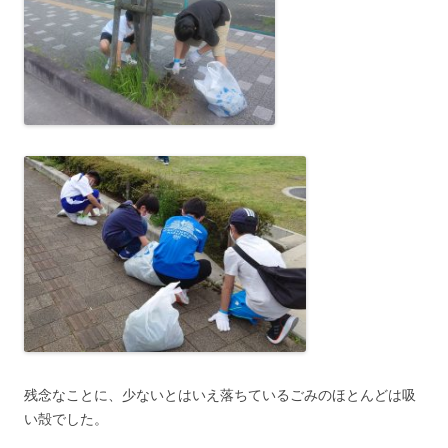
残念なことに、少ないとはいえ落ちているごみのほとんどは吸
い殻でした。