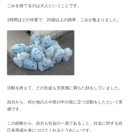
ごみを捨てるのは大人ということです。
1時間ほどの作業で、20袋以上の雑草、ごみが集まりました。
活動を終えて、どの生徒も充実感に満ちた顔をしていました。
自分から、何か他の人や世の中の役に立つ活動をしたという実
感です。
この経験から、自分も社会の一員であること、社会に対する自
己有用感を身につけてくれるとうれしいです。