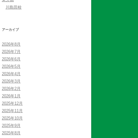
川島田校
アーカイブ
2026年8月
2026年7月
2026年6月
2026年5月
2026年4月
2026年3月
2026年2月
2026年1月
2025年12月
2025年11月
2025年10月
2025年9月
2025年8月