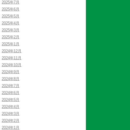
2025年7月
2025年6月
2025年5月
2025年4月
2025年3月
2025年2月
2025年1月
2024年12月
2024年11月
2024年10月
2024年9月
2024年8月
2024年7月
2024年6月
2024年5月
2024年4月
2024年3月
2024年2月
2024年1月