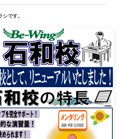
チラシです。