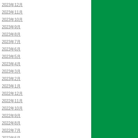
2023年12月
2023年11月
2023年10月
2023年9月
2023年8月
2023年7月
2023年6月
2023年5月
2023年4月
2023年3月
2023年2月
2023年1月
2022年12月
2022年11月
2022年10月
2022年9月
2022年8月
2022年7月
2022年6月