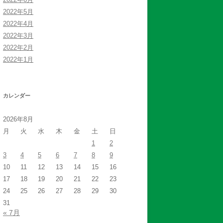
2022年5月
2022年4月
2022年3月
2022年2月
2022年1月
カレンダー
2026年8月
月
火
水
木
金
土
日
1
2
3
4
5
6
7
8
9
10
11
12
13
14
15
16
17
18
19
20
21
22
23
24
25
26
27
28
29
30
31
« 7月