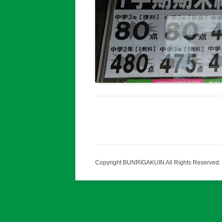
Copyright BUNRIGAKUIN All Rights Reserved.