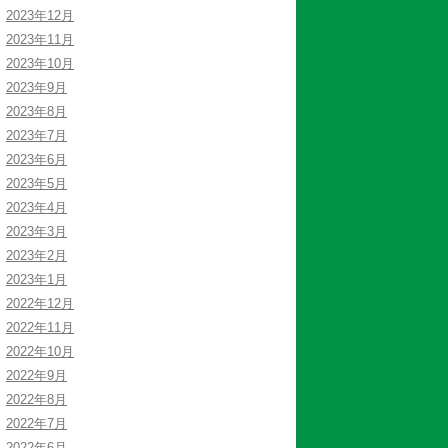
2023年12月
2023年11月
2023年10月
2023年9月
2023年8月
2023年7月
2023年6月
2023年5月
2023年4月
2023年3月
2023年2月
2023年1月
2022年12月
2022年11月
2022年10月
2022年9月
2022年8月
2022年7月
2022年6月