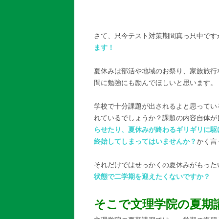
さて、只今テスト対策期間真っ只中です
ます！
夏休みは部活や地域のお祭り、家族旅行
間に勉強にも励んでほしいと思います。
学校で十分課題が出されるよと思ってい
れているでしょうか？課題の内容自体が
らせたり、夏休みが終わるギリギリに駆
終始してしまってはいませんか？
かく言
それだけではせっかくの夏休みがもった
状態で二学期を迎えたくないですか？
そこで文理学院の夏期