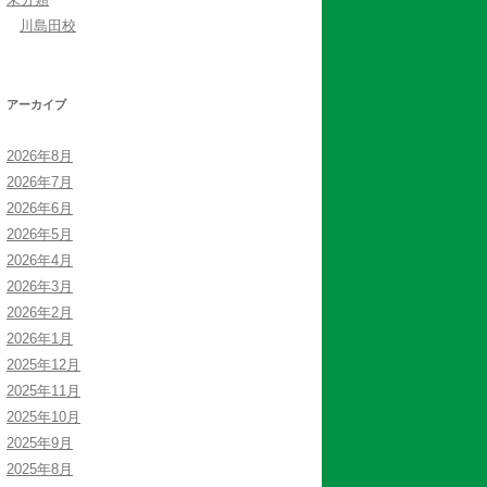
川島田校
アーカイブ
2026年8月
2026年7月
2026年6月
2026年5月
2026年4月
2026年3月
2026年2月
2026年1月
2025年12月
2025年11月
2025年10月
2025年9月
2025年8月