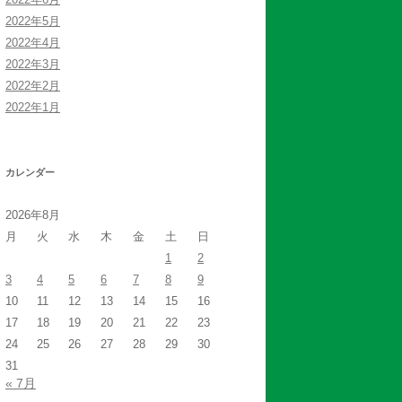
2022年5月
2022年4月
2022年3月
2022年2月
2022年1月
カレンダー
2026年8月
月
火
水
木
金
土
日
1
2
3
4
5
6
7
8
9
10
11
12
13
14
15
16
17
18
19
20
21
22
23
24
25
26
27
28
29
30
31
« 7月