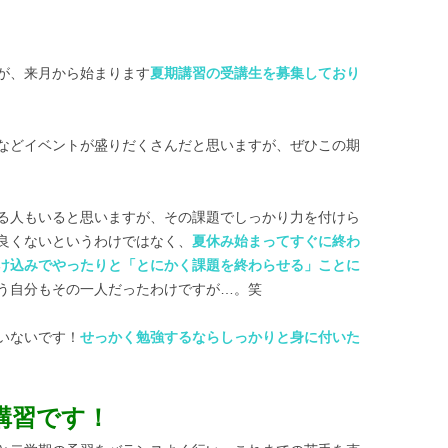
が、来月から始まります
夏期講習の受講生を募集しており
などイベントが盛りだくさんだと思いますが、ぜひこの期
る人もいると思いますが、その課題でしっかり力を付けら
良くないというわけではなく、
夏休み始まってすぐに終わ
け込みでやったりと「とにかく課題を終わらせる」ことに
う自分もその一人だったわけですが…。笑
いないです！
せっかく勉強するならしっかりと身に付いた
講習です！