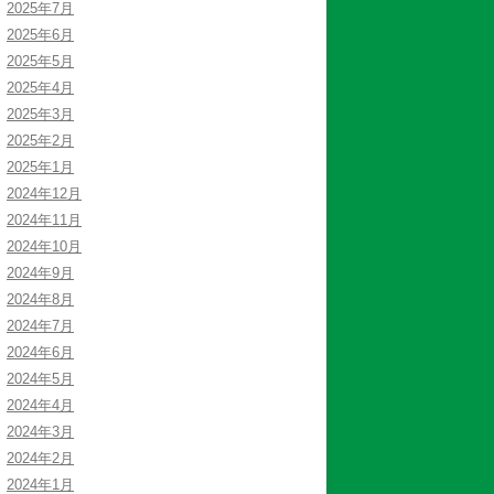
2025年7月
2025年6月
2025年5月
2025年4月
2025年3月
2025年2月
2025年1月
2024年12月
2024年11月
2024年10月
2024年9月
2024年8月
2024年7月
2024年6月
2024年5月
2024年4月
2024年3月
2024年2月
2024年1月