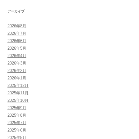
アーカイブ
2026年8月
2026年7月
2026年6月
2026年5月
2026年4月
2026年3月
2026年2月
2026年1月
2025年12月
2025年11月
2025年10月
2025年9月
2025年8月
2025年7月
2025年6月
2025年5月