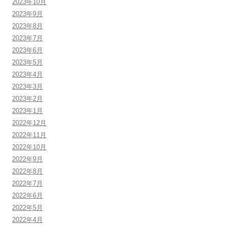
2023年10月
2023年9月
2023年8月
2023年7月
2023年6月
2023年5月
2023年4月
2023年3月
2023年2月
2023年1月
2022年12月
2022年11月
2022年10月
2022年9月
2022年8月
2022年7月
2022年6月
2022年5月
2022年4月