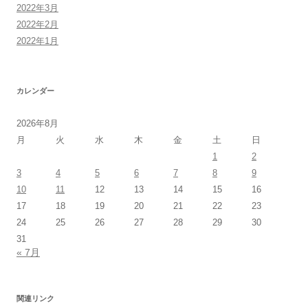
2022年3月
2022年2月
2022年1月
カレンダー
2026年8月
月
火
水
木
金
土
日
1
2
3
4
5
6
7
8
9
10
11
12
13
14
15
16
17
18
19
20
21
22
23
24
25
26
27
28
29
30
31
« 7月
関連リンク