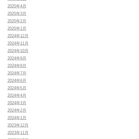
2025年4月
2025年3月
2025年2月
2025年1月
2024年12月
2024年11月
2024年10月
2024年9月
2024年8月
2024年7月
2024年6月
2024年5月
2024年4月
2024年3月
2024年2月
2024年1月
2023年12月
2023年11月