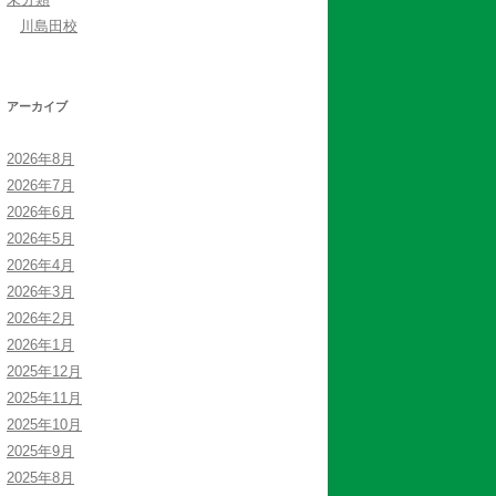
川島田校
アーカイブ
2026年8月
2026年7月
2026年6月
2026年5月
2026年4月
2026年3月
2026年2月
2026年1月
2025年12月
2025年11月
2025年10月
2025年9月
2025年8月