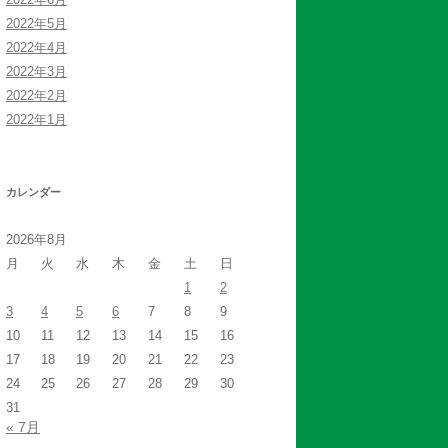
2022年5月
2022年4月
2022年3月
2022年2月
2022年1月
カレンダー
2026年8月
月
火
水
木
金
土
日
1
2
3
4
5
6
7
8
9
10
11
12
13
14
15
16
17
18
19
20
21
22
23
24
25
26
27
28
29
30
31
« 7月