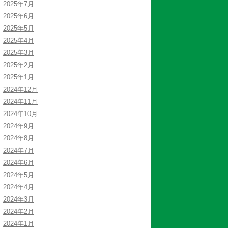
2025年7月
2025年6月
2025年5月
2025年4月
2025年3月
2025年2月
2025年1月
2024年12月
2024年11月
2024年10月
2024年9月
2024年8月
2024年7月
2024年6月
2024年5月
2024年4月
2024年3月
2024年2月
2024年1月