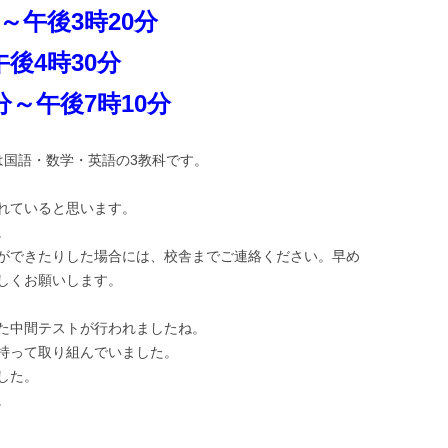
～午後3時20分
後4時30分
分～午後7時10分
は国語・数学・英語の3教科です。
れていると思います。
。
ができたりした場合には、校舎までご連絡ください。早め
しくお願いします。
た中間テストが行われましたね。
持って取り組んでいました。
した。
。