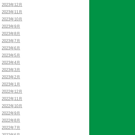
2023年12月
2023年11月
2023年10月
2023年9月
2023年8月
2023年7月
2023年6月
2023年5月
2023年4月
2023年3月
2023年2月
2023年1月
2022年12月
2022年11月
2022年10月
2022年9月
2022年8月
2022年7月
2022年6月