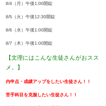
8/4（月）午後1:00開錠
8/5（火）午後12:30開錠
8/6（水）午後1:00開錠
8/7（木）午後1:00開錠
【文理にはこんな生徒さんがおスス
メ。】
内申点・成績アップをしたい生徒さん！！
苦手科目を克服したい生徒さん！！