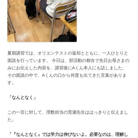
夏期講習では、オリエンテストの返却とともに、一人ひとりと
面談を行っています。 今日は、部活動の都合で先日お母さまの
みにお伝えした内容を、講習後にAくん本人にも話しました。
その面談の中で、Aくんの口から何度も出てきた言葉がありま
す。
「なんとなく」
この一言に対して、理数担当の荒瀬先生ははっきりと伝えまし
た。
「『なんとなく』では学力は伸びないよ。必要なのは、理解し