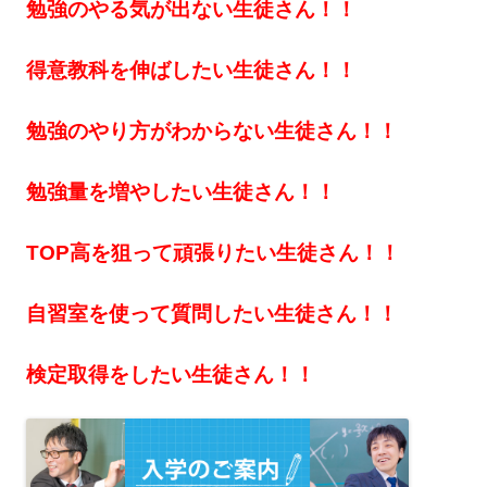
勉強のやる気が出ない生徒さん！！
得意教科を伸ばしたい生徒さん！！
勉強のやり方がわからない生徒さん！！
勉強量を増やしたい生徒さん！！
TOP高を狙って頑張りたい生徒さん！！
自習室を使って質問したい生徒さん！！
検定取得をしたい生徒さん！！