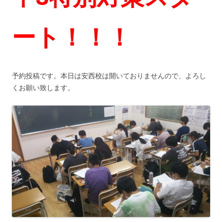
ート！！！
予約投稿です。本日は安西校は開いておりませんので、よろし
くお願い致します。