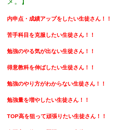
メ。】
内申点・成績アップをしたい生徒さん！！
苦手科目を克服したい生徒さん！！
勉強のやる気が出ない生徒さん！！
得意教科を伸ばしたい生徒さん！！
勉強のやり方がわからない生徒さん！！
勉強量を増やしたい生徒さん！！
TOP高を狙って頑張りたい生徒さん！！