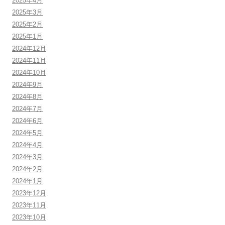
2025年4月
2025年3月
2025年2月
2025年1月
2024年12月
2024年11月
2024年10月
2024年9月
2024年8月
2024年7月
2024年6月
2024年5月
2024年4月
2024年3月
2024年2月
2024年1月
2023年12月
2023年11月
2023年10月