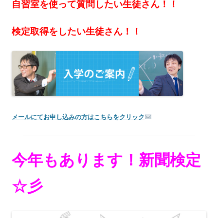
自習室を使って質問したい生徒さん！！
検定取得をしたい生徒さん！！
メールにてお申し込みの方はこちらをクリック
今年もあります！新聞検定
☆彡