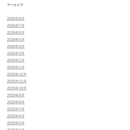
アーカイブ
2026年8月
2026年7月
2026年6月
2026年5月
2026年4月
2026年3月
2026年2月
2026年1月
2025年12月
2025年11月
2025年10月
2025年9月
2025年8月
2025年7月
2025年6月
2025年5月