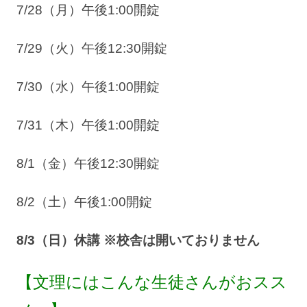
7/28（月）午後1:00開錠
7/29（火）午後12:30開錠
7/30（水）午後1:00開錠
7/31（木）午後1:00開錠
8/1（金）午後12:30開錠
8/2（土）午後1:00開錠
8/3（日）休講 ※校舎は開いておりません
【文理にはこんな生徒さんがおスス