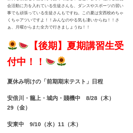
会活動に力を入れている生徒さんも、ダンスやスポーツの習い
事でも頑張っている生徒さんもですね。この夏は安西校めちゃ
くちゃアツいですよ！！みんなのやる気も凄いからね！！さ
ぁ、月曜からまた全力で行きましょうね！！
【後期】夏期講習生受
付中！！
夏休み明けの「前期期末テスト」日程
安倍川・籠上・城内・賤機中 8/28（木）
29（金）
安東中 9/10（水）11（木）