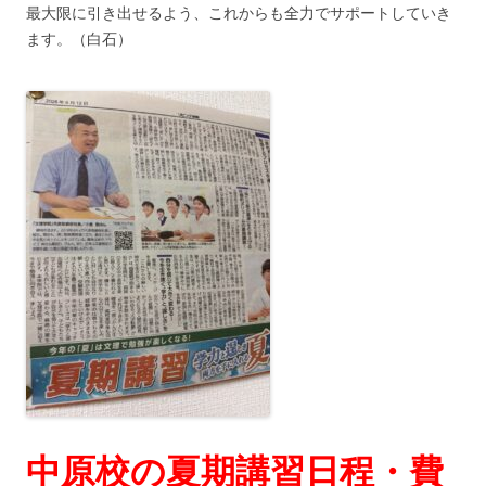
最大限に引き出せるよう、これからも全力でサポートしていき
ます。（白石）
中原校の夏期講習日程・費