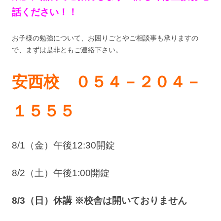
話ください！！
お子様の勉強について、お困りごとやご相談事も承りますの
で、まずは是非ともご連絡下さい。
安西校 ０５４－２０４－
１５５５
8/1（金）午後12:30開錠
8/2（土）午後1:00開錠
8/3（日）休講 ※校舎は開いておりません