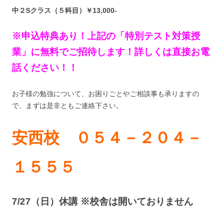
中２Sクラス（５科目）￥13,000-
※申込特典あり！上記の「特別テスト対策授
業」に無料でご招待します！詳しくは直接お電
話ください！！
お子様の勉強について、お困りごとやご相談事も承りますの
で、まずは是非ともご連絡下さい。
安西校 ０５４－２０４－
１５５５
7/27（日）休講 ※校舎は開いておりません