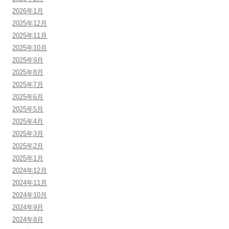
2026年1月
2025年12月
2025年11月
2025年10月
2025年9月
2025年8月
2025年7月
2025年6月
2025年5月
2025年4月
2025年3月
2025年2月
2025年1月
2024年12月
2024年11月
2024年10月
2024年9月
2024年8月