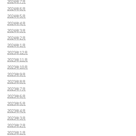
2024年7月
2024年6月
2024年5月
2024年4月
2024年3月
2024年2月
2024年1月
2023年12月
2023年11月
2023年10月
2023年9月
2023年8月
2023年7月
2023年6月
2023年5月
2023年4月
2023年3月
2023年2月
2023年1月