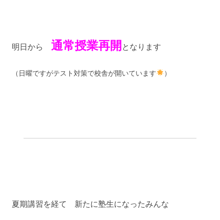
通常授業再開
明日から
となります
（日曜ですがテスト対策で校舎が開いています
）
夏期講習を経て 新たに塾生になったみんな