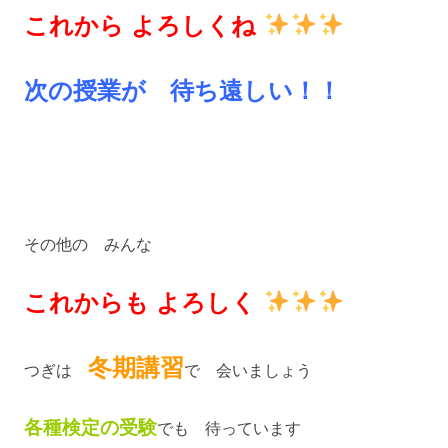
これから よろしくね
次の授業が 待ち遠しい！！
その他の みんな
これからも よろしく
冬期講習
つぎは
で 会いましょう
各種検定の受験
でも 待っています