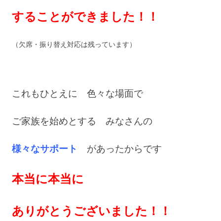
する
ことができました！！
（欠席・振り替え対応は残っています）
これもひとえに 色々な場面で
ご家族を始めとする みなさんの
様々なサポート
が
あったからです
本当に本当に
ありがとうございました！！