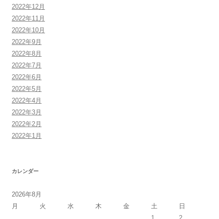
2022年12月
2022年11月
2022年10月
2022年9月
2022年8月
2022年7月
2022年6月
2022年5月
2022年4月
2022年3月
2022年2月
2022年1月
カレンダー
2026年8月
月
火
水
木
金
土
日
1
2