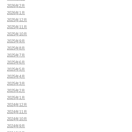
2026年2月
2026年1月
2025年12月
2025年11月
2025年10月
2025年9月
2025年8月
2025年7月
2025年6月
2025年5月
2025年4月
2025年3月
2025年2月
2025年1月
2024年12月
2024年11月
2024年10月
2024年9月