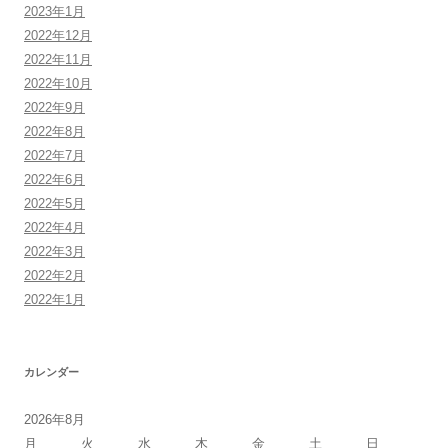
2023年1月
2022年12月
2022年11月
2022年10月
2022年9月
2022年8月
2022年7月
2022年6月
2022年5月
2022年4月
2022年3月
2022年2月
2022年1月
カレンダー
2026年8月
月
火
水
木
金
土
日