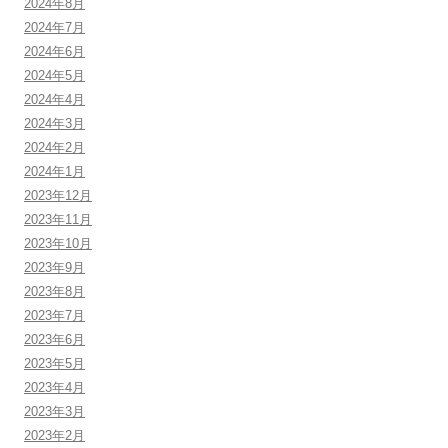
2024年8月
2024年7月
2024年6月
2024年5月
2024年4月
2024年3月
2024年2月
2024年1月
2023年12月
2023年11月
2023年10月
2023年9月
2023年8月
2023年7月
2023年6月
2023年5月
2023年4月
2023年3月
2023年2月