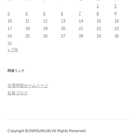
1
2
3
4
5
6
7
8
9
10
11
12
13
14
15
16
17
18
19
20
21
22
23
24
25
26
27
28
29
30
31
« 7月
関連リンク
文理学院ホームページ
社長ブログ
Copyright BUNRIGAKUIN All Rights Reserved.