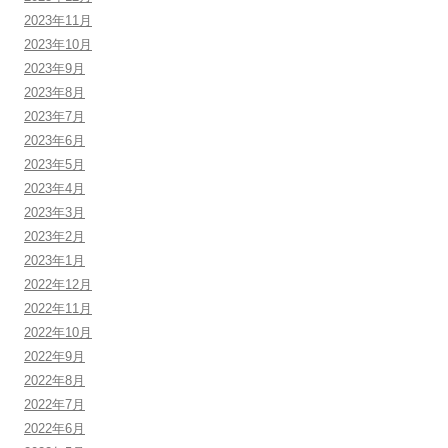
2023年11月
2023年10月
2023年9月
2023年8月
2023年7月
2023年6月
2023年5月
2023年4月
2023年3月
2023年2月
2023年1月
2022年12月
2022年11月
2022年10月
2022年9月
2022年8月
2022年7月
2022年6月