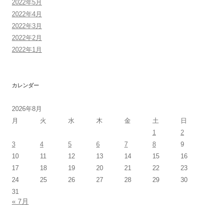
2022年5月
2022年4月
2022年3月
2022年2月
2022年1月
カレンダー
2026年8月
月
火
水
木
金
土
日
1
2
3
4
5
6
7
8
9
10
11
12
13
14
15
16
17
18
19
20
21
22
23
24
25
26
27
28
29
30
31
« 7月