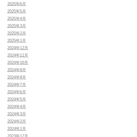
2025年6月
2025年5月
2025年4月
2025年3月
2025年2月
2025年1月
2024年12月
2024年11月
2024年10月
2024年9月
2024年8月
2024年7月
2024年6月
2024年5月
2024年4月
2024年3月
2024年2月
2024年1月
2023年12月