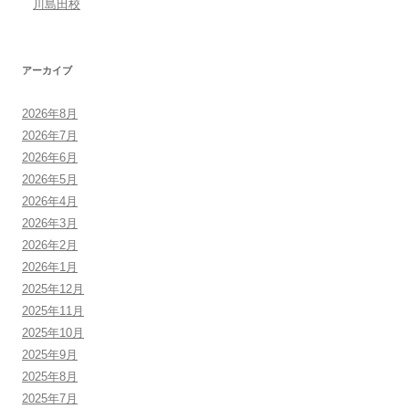
川島田校
アーカイブ
2026年8月
2026年7月
2026年6月
2026年5月
2026年4月
2026年3月
2026年2月
2026年1月
2025年12月
2025年11月
2025年10月
2025年9月
2025年8月
2025年7月