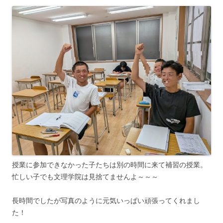
授業に参加できなかった子たちは別の時間に来て補習の授業。
忙しい子でも文理学院は見捨てませんよ～～～
長時間でしたが写真のように元気いっぱい頑張ってくれまし
た！