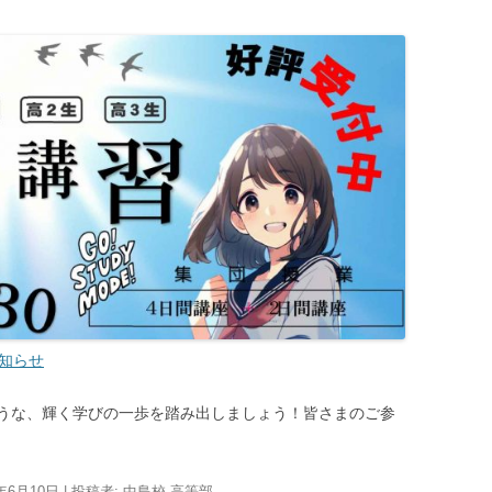
お知らせ
うな、輝く学びの一歩を踏み出しましょう！皆さまのご参
5年6月10日
|
投稿者:
中島校 高等部