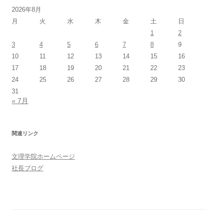
2026年8月
月
火
水
木
金
土
日
1
2
3
4
5
6
7
8
9
10
11
12
13
14
15
16
17
18
19
20
21
22
23
24
25
26
27
28
29
30
31
« 7月
関連リンク
文理学院ホームページ
社長ブログ