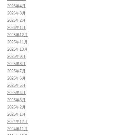
2026年4月
2026年3月
2026年2月
2026年1月
2025年12月
2025年11月
2025年10月
2025年9月
2025年8月
2025年7月
2025年6月
2025年5月
2025年4月
2025年3月
2025年2月
2025年1月
2024年12月
2024年11月