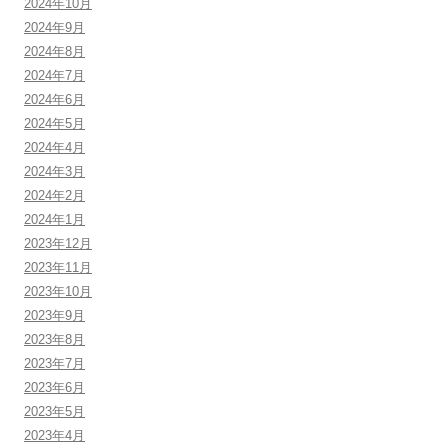
2024年10月
2024年9月
2024年8月
2024年7月
2024年6月
2024年5月
2024年4月
2024年3月
2024年2月
2024年1月
2023年12月
2023年11月
2023年10月
2023年9月
2023年8月
2023年7月
2023年6月
2023年5月
2023年4月