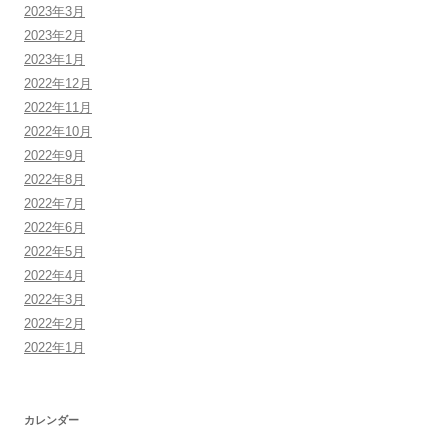
2023年3月
2023年2月
2023年1月
2022年12月
2022年11月
2022年10月
2022年9月
2022年8月
2022年7月
2022年6月
2022年5月
2022年4月
2022年3月
2022年2月
2022年1月
カレンダー