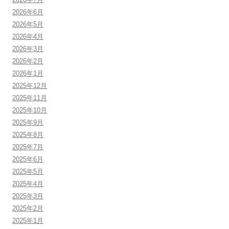
2026年6月
2026年5月
2026年4月
2026年3月
2026年2月
2026年1月
2025年12月
2025年11月
2025年10月
2025年9月
2025年8月
2025年7月
2025年6月
2025年5月
2025年4月
2025年3月
2025年2月
2025年1月