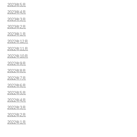
2023年5月
2023年4月
2023年3月
2023年2月
2023年1月
2022年12月
2022年11月
2022年10月
2022年9月
2022年8月
2022年7月
2022年6月
2022年5月
2022年4月
2022年3月
2022年2月
2022年1月