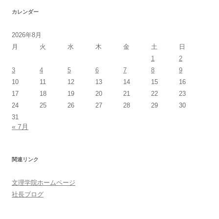
カレンダー
2026年8月
月
火
水
木
金
土
日
1
2
3
4
5
6
7
8
9
10
11
12
13
14
15
16
17
18
19
20
21
22
23
24
25
26
27
28
29
30
31
« 7月
関連リンク
文理学院ホームページ
社長ブログ