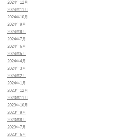
2024年12月
2024年11月
2024年10月
2024年9月
2024年8月
2024年7月
2024年6月
2024年5月
2024年4月
2024年3月
2024年2月
2024年1月
2023年12月
2023年11月
2023年10月
2023年9月
2023年8月
2023年7月
2023年6月