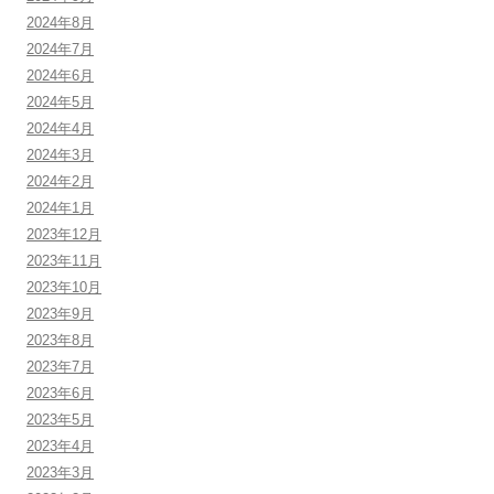
2024年8月
2024年7月
2024年6月
2024年5月
2024年4月
2024年3月
2024年2月
2024年1月
2023年12月
2023年11月
2023年10月
2023年9月
2023年8月
2023年7月
2023年6月
2023年5月
2023年4月
2023年3月