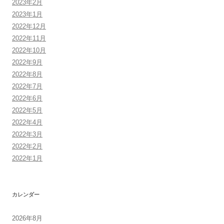
2023年2月
2023年1月
2022年12月
2022年11月
2022年10月
2022年9月
2022年8月
2022年7月
2022年6月
2022年5月
2022年4月
2022年3月
2022年2月
2022年1月
カレンダー
2026年8月