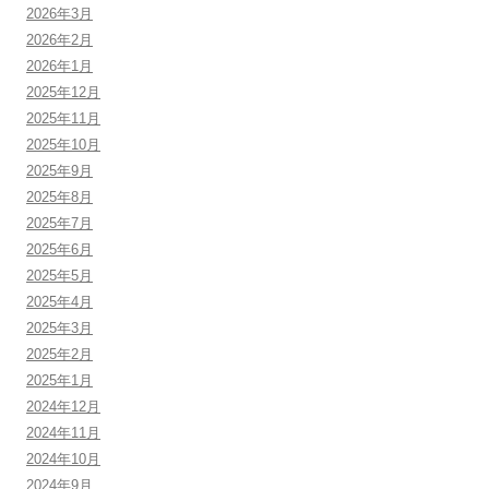
2026年3月
2026年2月
2026年1月
2025年12月
2025年11月
2025年10月
2025年9月
2025年8月
2025年7月
2025年6月
2025年5月
2025年4月
2025年3月
2025年2月
2025年1月
2024年12月
2024年11月
2024年10月
2024年9月