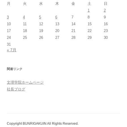
月
火
水
木
金
土
日
1
2
3
4
5
6
7
8
9
10
11
12
13
14
15
16
17
18
19
20
21
22
23
24
25
26
27
28
29
30
31
« 7月
関連リンク
文理学院ホームページ
社長ブログ
Copyright BUNRIGAKUIN All Rights Reserved.