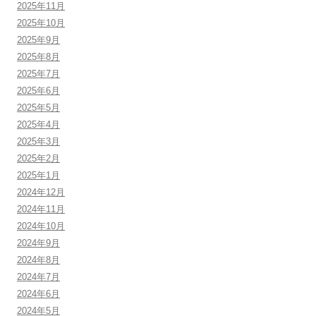
2025年11月
2025年10月
2025年9月
2025年8月
2025年7月
2025年6月
2025年5月
2025年4月
2025年3月
2025年2月
2025年1月
2024年12月
2024年11月
2024年10月
2024年9月
2024年8月
2024年7月
2024年6月
2024年5月