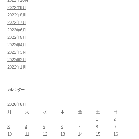
2022年10月
2022年9月
2022年8月
2022年7月
2022年6月
2022年5月
2022年4月
2022年3月
2022年2月
2022年1月
カレンダー
2026年8月
月
火
水
木
金
土
日
1
2
3
4
5
6
7
8
9
10
11
12
13
14
15
16