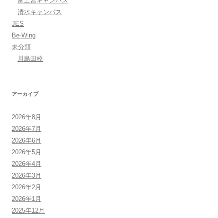
富士宮キャンパス
清水キャンパス
JES
Be-Wing
未分類
川島田校
アーカイブ
2026年8月
2026年7月
2026年6月
2026年5月
2026年4月
2026年3月
2026年2月
2026年1月
2025年12月