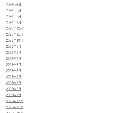
2024年4月
2024年3月
2024年2月
2024年1月
2023年12月
2023年11月
2023年10月
2023年9月
2023年8月
2023年7月
2023年6月
2023年5月
2023年4月
2023年3月
2023年2月
2023年1月
2022年12月
2022年11月