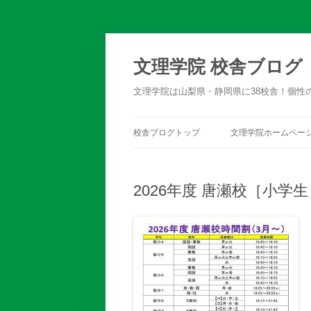
文理学院 校舎ブログ
文理学院は山梨県・静岡県に38校舎！個性
校舎ブログトップ
文理学院ホームペー
2026年度 唐瀬校［小学