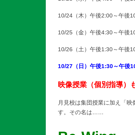
10/24（木）午後2:00～午後10
10/25（金）午後4:30～午後10
10/26（土）午後1:30～午後10
10/27（日）午後1:30～午後1
映像授業（個別指導）
月見校は集団授業に加え「映
す。その名は……