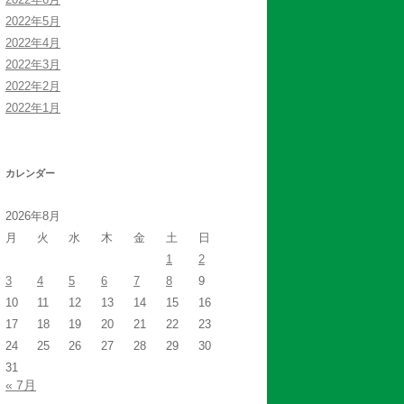
2022年5月
2022年4月
2022年3月
2022年2月
2022年1月
カレンダー
2026年8月
月
火
水
木
金
土
日
1
2
3
4
5
6
7
8
9
10
11
12
13
14
15
16
17
18
19
20
21
22
23
24
25
26
27
28
29
30
31
« 7月