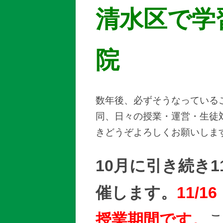
清水区で学
院
数年後、必ずそうなっている
同、日々の授業・運営・生徒
きどうぞよろしくお願いしま
10月に引き続き
催します。
11/
授業期間です。