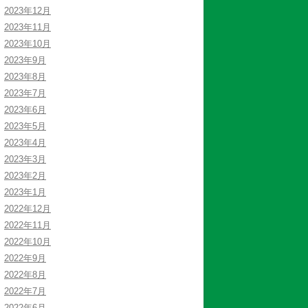
2023年12月
2023年11月
2023年10月
2023年9月
2023年8月
2023年7月
2023年6月
2023年5月
2023年4月
2023年3月
2023年2月
2023年1月
2022年12月
2022年11月
2022年10月
2022年9月
2022年8月
2022年7月
2022年6月