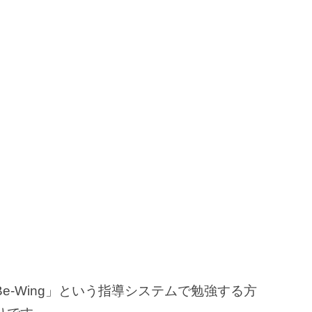
e-Wing」という指導システムで勉強する方