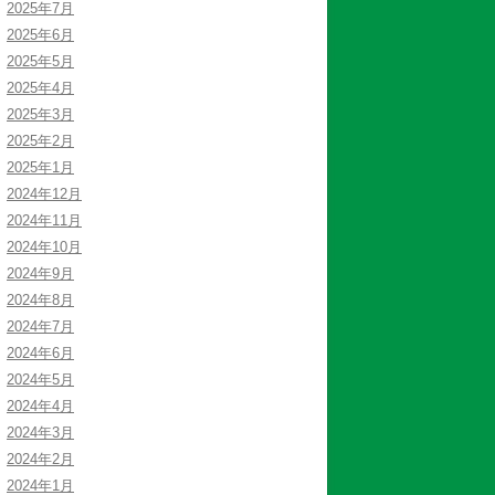
2025年7月
2025年6月
2025年5月
2025年4月
2025年3月
2025年2月
2025年1月
2024年12月
2024年11月
2024年10月
2024年9月
2024年8月
2024年7月
2024年6月
2024年5月
2024年4月
2024年3月
2024年2月
2024年1月