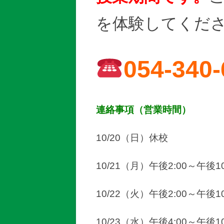
を体験してくだ
054-340
連絡事項（営業時間）
10/20（日）休校
10/21（月）午後2:00～午後10
10/22（火）午後2:00～午後10
10/23（水）午後4:00～午後10