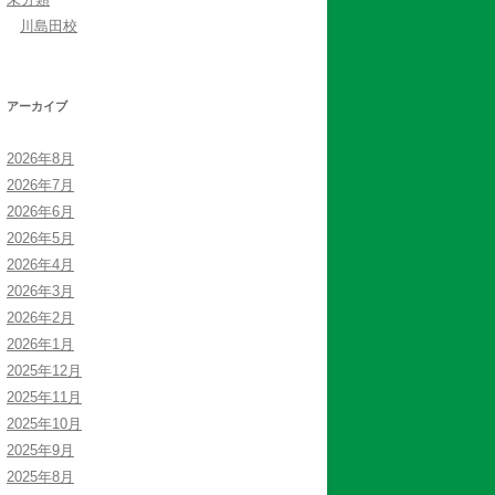
川島田校
アーカイブ
2026年8月
2026年7月
2026年6月
2026年5月
2026年4月
2026年3月
2026年2月
2026年1月
2025年12月
2025年11月
2025年10月
2025年9月
2025年8月