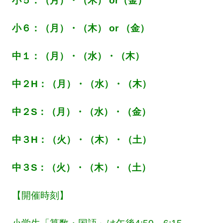
小５：（月）・（木） or（金）
小６：（月）・（木） or （金）
中１：（月）・（水）・（木）
中２H：（月）・（水）・（木）
中２S：（月）・（水）・（金）
中３H：（火）・（木）・（土）
中３S：（火）・（木）・（土）
【開催時刻】