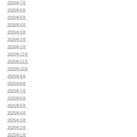
2026年7月
2026年6月
2026年5月
2026年4月
2026年3月
2026年2月
2026年1月
2025年12月
2025年11月
2025年10月
2025年9月
2025年8月
2025年7月
2025年6月
2025年5月
2025年4月
2025年3月
2025年2月
2025年1月