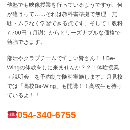
他塾でも映像授業を行っているようですが、何
が違うって……それは教科書準拠で無理・無
駄・ムラなく学習できる点です。そして１教科
7,700円（月謝）からとリーズナブルな価格で
勉強できます。
部活やクラブチームで忙しい皆さん！！Be-
Wingの体験をしに来ませんか？？「体験授業
＋説明会」を予約制で随時実施します。月見校
では「高校Be-Wing」も開講！！高校生も待っ
ているよ！！
054-340-6755