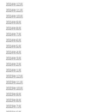
2024年12月
2024年11月
2024年10月
2024年9月
2024年8月
2024年7月
2024年6月
2024年5月
2024年4月
2024年3月
2024年2月
2024年1月
2023年12月
2023年11月
2023年10月
2023年9月
2023年8月
2023年7月