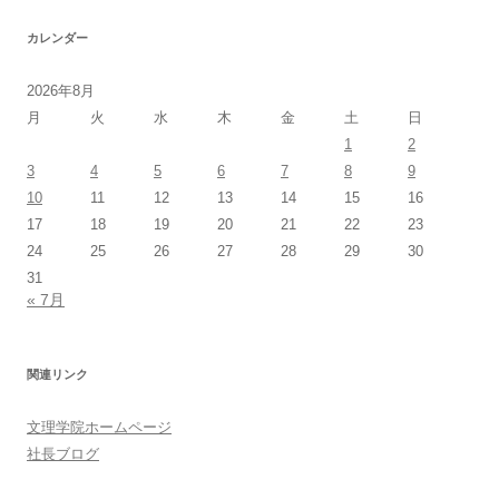
カレンダー
2026年8月
月
火
水
木
金
土
日
1
2
3
4
5
6
7
8
9
10
11
12
13
14
15
16
17
18
19
20
21
22
23
24
25
26
27
28
29
30
31
« 7月
関連リンク
文理学院ホームページ
社長ブログ