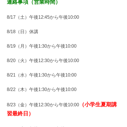
連絡事項（営業時間）
8/17（土）午後12:45から午後10:00
8/18（日）休講
8/19（月）午後1:30から午後10:00
8/20（火）午後12:30から午後10:00
8/21（水）午後1:30から午後10:00
8/22（木）午後1:30から午後10:00
（小学生夏期講
8/23（金）午後12:30から午後10:00
習最終日）