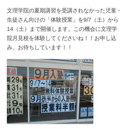
文理学院の夏期講習を受講されなかった児童・
生徒さん向けの「体験授業」を9/7（土）から
14（土）まで開催します。この機会に文理学
院月見校を体験してくださいね！！お申し込
み、お待ちしています！！