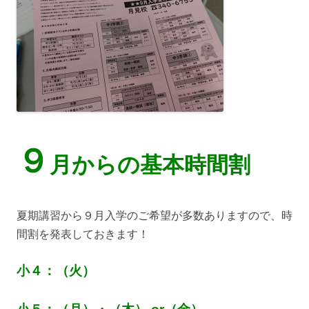
９
月からの基本時間割
夏期講習から９月入学のご希望が多数ありますので、時
間割を発表しておきます！
小４：（火）