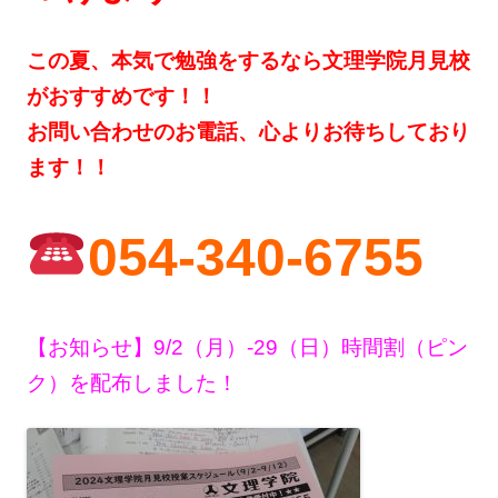
この夏、本気で勉強をするなら文理学院月見校
がおすすめです！！
お問い合わせのお電話、心よりお待ちしており
ます！！
054-340-6755
【お知らせ】9/2（月）-29（日）時間割（ピン
ク）を配布しました！