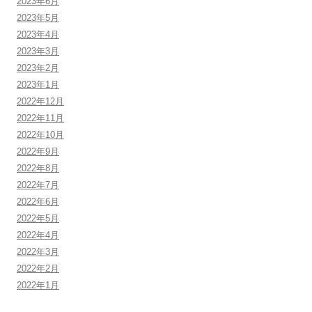
2023年6月
2023年5月
2023年4月
2023年3月
2023年2月
2023年1月
2022年12月
2022年11月
2022年10月
2022年9月
2022年8月
2022年7月
2022年6月
2022年5月
2022年4月
2022年3月
2022年2月
2022年1月